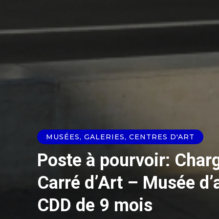
MUSÉES, GALERIES, CENTRES D'ART
Poste à pourvoir: Charg
Carré d’Art – Musée d’
CDD de 9 mois