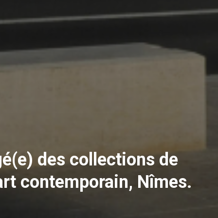
é(e) des collections de
art contemporain, Nîmes.