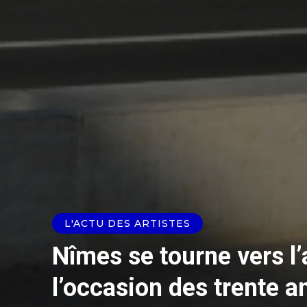
L'ACTU DES ARTISTES
Nîmes se tourne vers l
l’occasion des trente a