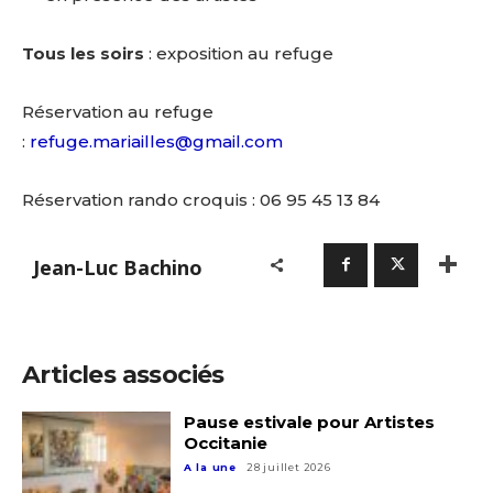
Tous les soirs
: exposition au refuge
Réservation au refuge
:
refuge.mariailles@gmail.com
Réservation rando croquis : 06 95 45 13 84
Jean-Luc Bachino
Articles associés
Pause estivale pour Artistes
Occitanie
A la une
28 juillet 2026