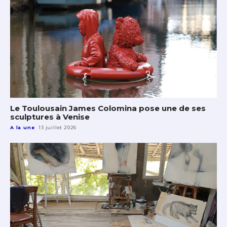
Le Toulousain James Colomina pose une de ses
sculptures à Venise
A la une
13 juillet 2026