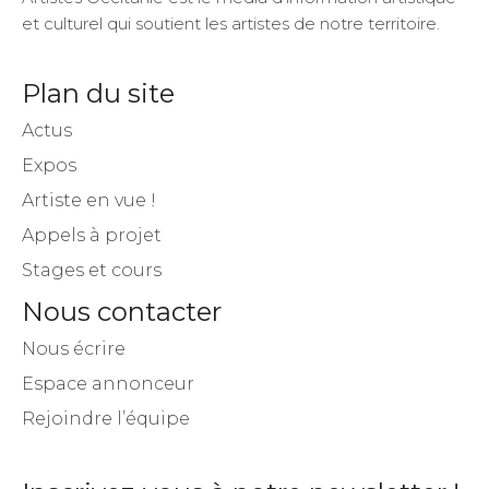
et culturel qui soutient les artistes de notre territoire.
Plan du site
Actus
Expos
Artiste en vue !
Appels à projet
Stages et cours
Nous contacter
Nous écrire
Espace annonceur
Rejoindre l’équipe