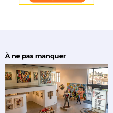
À ne pas manquer