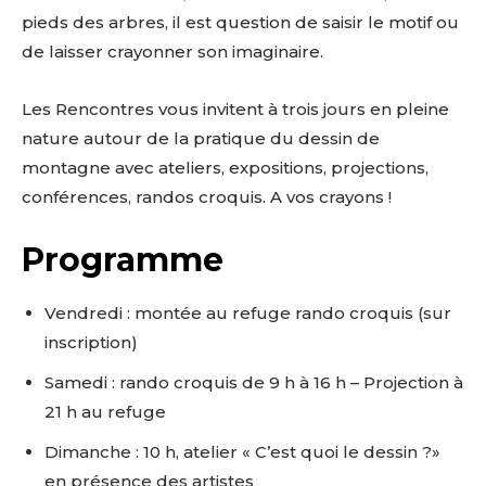
pieds des arbres, il est question de saisir le motif ou
de laisser crayonner son imaginaire.
Les Rencontres vous invitent à trois jours en pleine
nature autour de la pratique du dessin de
montagne avec ateliers, expositions, projections,
conférences, randos croquis. A vos crayons !
Programme
Vendredi : montée au refuge rando croquis (sur
inscription)
Samedi : rando croquis de 9 h à 16 h – Projection à
21 h au refuge
Dimanche : 10 h, atelier « C’est quoi le dessin ?»
en présence des artistes