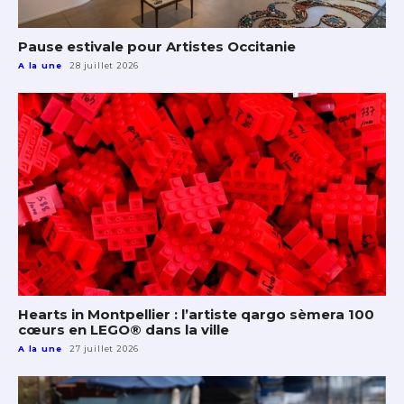
Pause estivale pour Artistes Occitanie
A la une
28 juillet 2026
Hearts in Montpellier : l’artiste qargo sèmera 100
cœurs en LEGO® dans la ville
A la une
27 juillet 2026