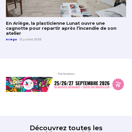
En Ariège, la plasticienne Lunat ouvre une
cagnotte pour repartir après l’incendie de son
atelier
Ariège
13 juillet 2026
- Partenaires -
Découvrez toutes les