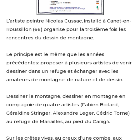
L’artiste peintre Nicolas Cussac, installé à Canet-en-
Roussillon (66) organise pour la troisième fois les
rencontres du dessin de montagne.
Le principe est le même que les années
précédentes: proposer à plusieurs artistes de venir
dessiner dans un refuge et échanger avec les
amateurs de montagne, de nature et de dessin.
Dessiner la montagne, dessiner en montagne en
compagnie de quatre artistes (Fabien Boitard,
Géraldine Stringer, Alexandre Leger, Cédric Torne)
au refuge de Mariailles, au pied du Canigό.
Sur les crêtes vives, au creux d’une combe, aux