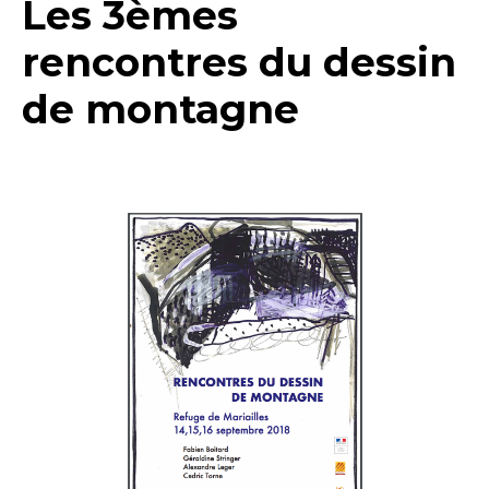
Les 3èmes
rencontres du dessin
de montagne