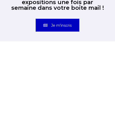
expositions une fois par
semaine dans votre boite mail !
Je m'inscris