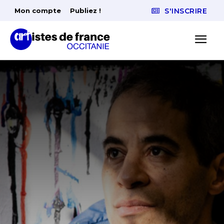
Mon compte
Publiez !
S'INSCRIRE