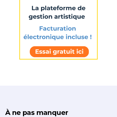
À ne pas manquer