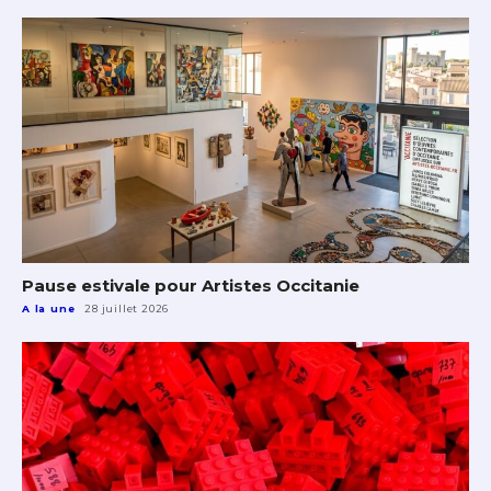
Pause estivale pour Artistes Occitanie
A la une
28 juillet 2026