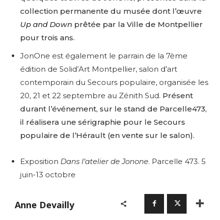
collection permanente du musée dont l’œuvre
Up and Down
prêtée par la Ville de Montpellier
pour trois ans.
JonOne est également le parrain de la 7ème
édition de Solid’Art Montpellier, salon d’art
contemporain du Secours populaire, organisée les
20, 21 et 22 septembre au Zénith Sud.
Présent
durant l’événement, sur le stand de Parcelle473,
il réalisera une sérigraphie pour le Secours
populaire de l’Hérault (en vente sur le salon).
Exposition
Dans l’atelier de Jonone
. Parcelle 473. 5
juin-13 octobre
Anne Devailly