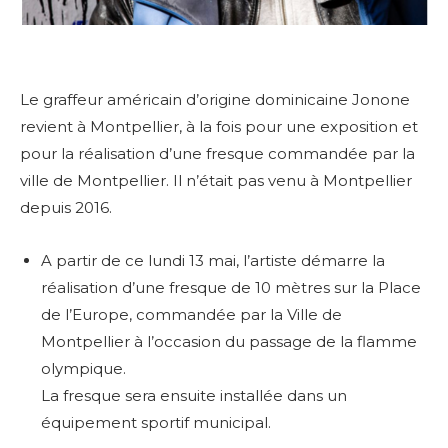
Le graffeur américain d’origine dominicaine Jonone
revient à Montpellier, à la fois pour une exposition et
pour la réalisation d’une fresque commandée par la
ville de Montpellier. Il n’était pas venu à Montpellier
depuis 2016.
A partir de ce lundi 13 mai, l’artiste démarre la
réalisation d’une fresque de 10 mètres sur la Place
de l’Europe, commandée par la Ville de
Montpellier à l’occasion du passage de la flamme
olympique.
La fresque sera ensuite installée dans un
équipement sportif municipal.