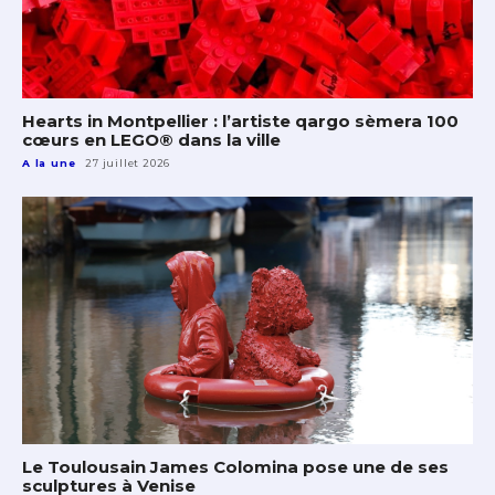
Hearts in Montpellier : l’artiste qargo sèmera 100
cœurs en LEGO® dans la ville
A la une
27 juillet 2026
Le Toulousain James Colomina pose une de ses
sculptures à Venise