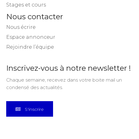
Stages et cours
Nous contacter
Nous écrire
Espace annonceur
Rejoindre l’équipe
Inscrivez-vous à notre newsletter !
Chaque semaine, recevez dans votre boite mail un
condensé des actualités.
S'inscrire