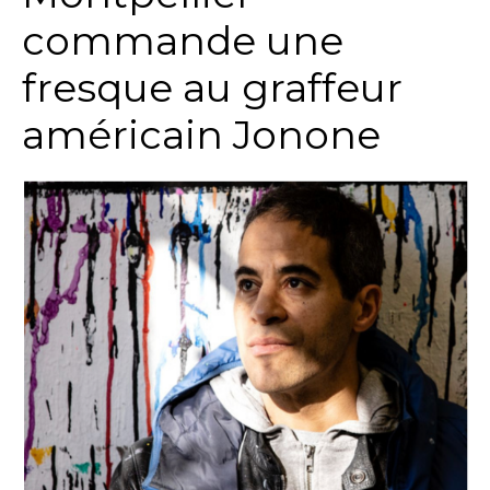
commande une
fresque au graffeur
américain Jonone