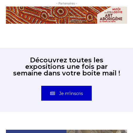
- Partenaires -
Découvrez toutes les
expositions une fois par
semaine dans votre boite mail !
Je m'inscris