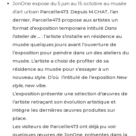
JonOne expose du 5 juin au 15 octobre au musée
d’art urbain
Parcelle473. Depuis M.CHAT, l’an
dernier, Parcelle473 propose aux artistes un
format d’exposition temporaire intitulé
Dans
l’atelier de …
: l’artiste s’installe en résidence au
musée quelques jours avant l’ouverture de
l’exposition pour peindre dans un des ateliers du
musée. L’artiste a choisi de profiter de sa
résidence au musée pour s’essayer à un
nouveau style. D’où l’intitulé de l’exposition
New
style, new vibe.
L’exposition présente une sélection d’œuvres de
l’artiste retraçant son évolution artistique et
intègre les dernières œuvres produites sur
place.
Les visiteurs de Parcelle473 ont déjà pu voir
quelques œuvres de JonOne, présentes dans la