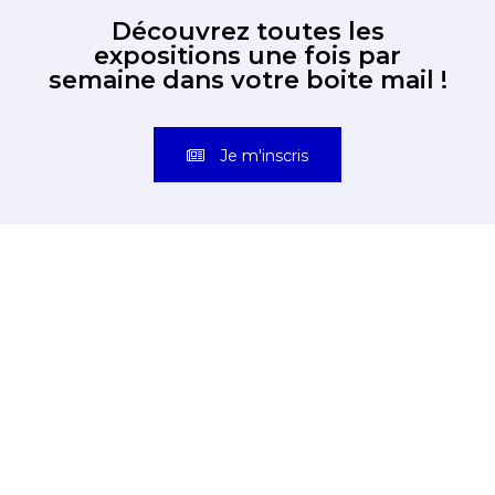
Découvrez toutes les
expositions une fois par
semaine dans votre boite mail !
Je m'inscris