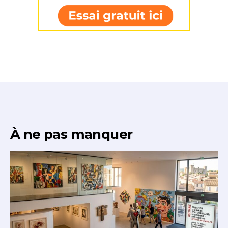
À ne pas manquer