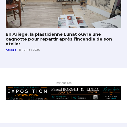
En Ariège, la plasticienne Lunat ouvre une
cagnotte pour repartir après l’incendie de son
atelier
Ariège
13 juillet 2026
- Partenaires -