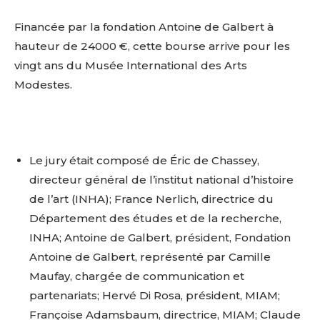
Financée par la fondation Antoine de Galbert à
hauteur de 24000 €, cette bourse arrive pour les
vingt ans du Musée International des Arts
Modestes.
Le jury était composé de Éric de Chassey,
directeur général de l’institut national d’histoire
de l’art (INHA); France Nerlich, directrice du
Département des études et de la recherche,
INHA; Antoine de Galbert, président, Fondation
Antoine de Galbert, représenté par Camille
Maufay, chargée de communication et
partenariats; Hervé Di Rosa, président, MIAM;
Françoise Adamsbaum, directrice, MIAM; Claude