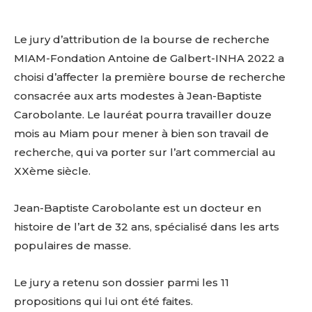
Le jury d’attribution de la bourse de recherche
MIAM-Fondation Antoine de Galbert-INHA 2022 a
choisi d’affecter la première bourse de recherche
consacrée aux arts modestes à Jean-Baptiste
Carobolante. Le lauréat pourra travailler douze
mois au Miam pour mener à bien son travail de
recherche, qui va porter sur l’art commercial au
XXème siècle.
Jean-Baptiste Carobolante est un docteur en
histoire de l’art de 32 ans, spécialisé dans les arts
populaires de masse.
Le jury a retenu son dossier parmi les 11
propositions qui lui ont été faites.