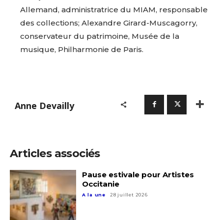
Allemand, administratrice du MIAM, responsable
des collections; Alexandre Girard-Muscagorry,
conservateur du patrimoine, Musée de la
musique, Philharmonie de Paris.
Anne Devailly
Articles associés
Pause estivale pour Artistes
Occitanie
A la une
28 juillet 2026