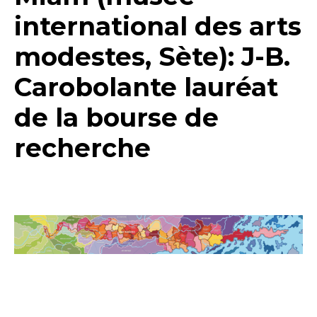
international des arts
modestes, Sète): J-B.
Carobolante lauréat
de la bourse de
recherche