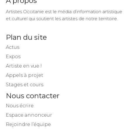
A propos
Artistes Occitanie est le média d’information artistique
et culturel qui soutient les artistes de notre territoire.
Plan du site
Actus
Expos
Artiste en vue !
Appels à projet
Stages et cours
Nous contacter
Nous écrire
Espace annonceur
Rejoindre l’équipe