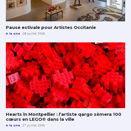
Pause estivale pour Artistes Occitanie
A la une
28 juillet 2026
Hearts in Montpellier : l’artiste qargo sèmera 100
cœurs en LEGO® dans la ville
A la une
27 juillet 2026