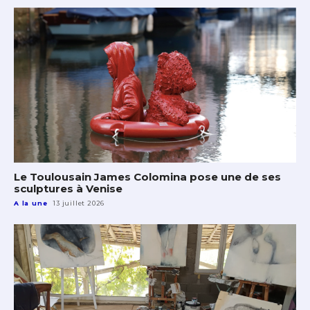
Le Toulousain James Colomina pose une de ses
sculptures à Venise
A la une
13 juillet 2026