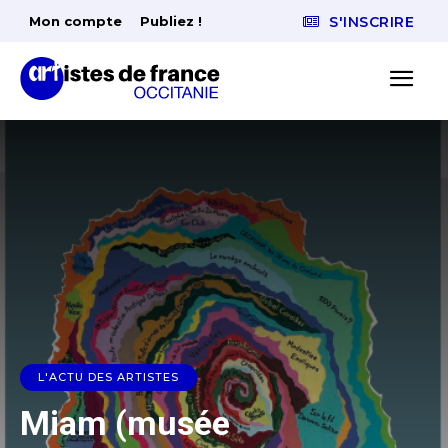
Mon compte
Publiez !
S'INSCRIRE
L'ACTU DES ARTISTES
Miam (musée