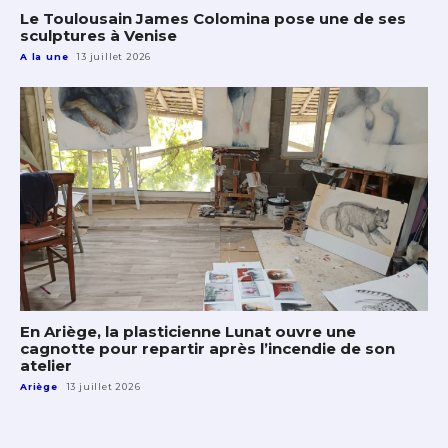
Le Toulousain James Colomina pose une de ses
sculptures à Venise
A la une
13 juillet 2026
En Ariège, la plasticienne Lunat ouvre une
cagnotte pour repartir après l’incendie de son
atelier
Ariège
13 juillet 2026