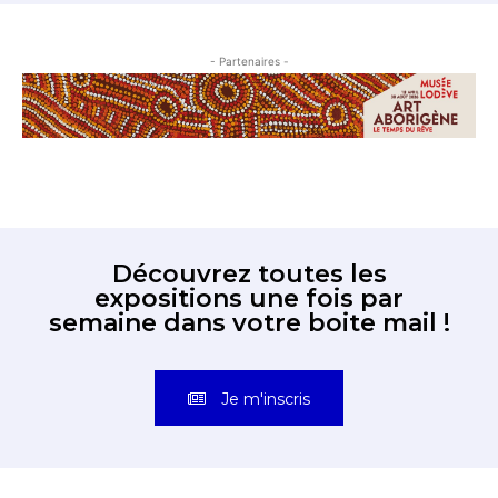
- Partenaires -
Découvrez toutes les
expositions une fois par
semaine dans votre boite mail !
Je m'inscris