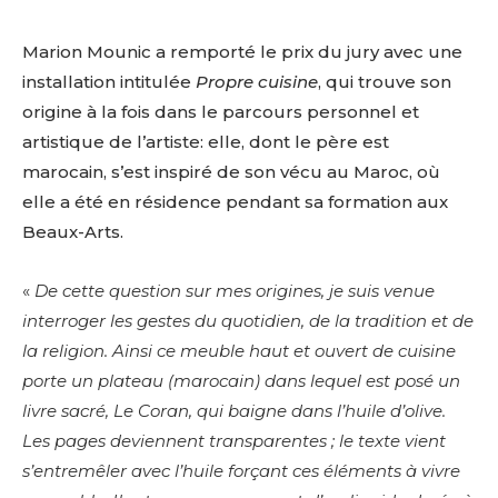
Marion Mounic a remporté le prix du jury avec une
installation intitulée
Propre cuisine
, qui trouve son
origine à la fois dans le parcours personnel et
artistique de l’artiste: elle, dont le père est
marocain, s’est inspiré de son vécu au Maroc, où
elle a été en résidence pendant sa formation aux
Beaux-Arts.
«
De cette question sur mes origines, je suis venue
interroger les gestes du quotidien, de la tradition et de
la religion. Ainsi ce meuble haut et ouvert de cuisine
porte un plateau (marocain) dans lequel est posé un
livre sacré, Le Coran, qui baigne dans l’huile d’olive.
Les pages deviennent transparentes ; le texte vient
s’entremêler avec l’huile forçant ces éléments à vivre