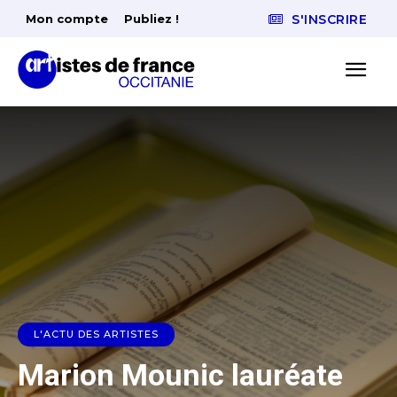
Mon compte
Publiez !
S'INSCRIRE
L'ACTU DES ARTISTES
Marion Mounic lauréate