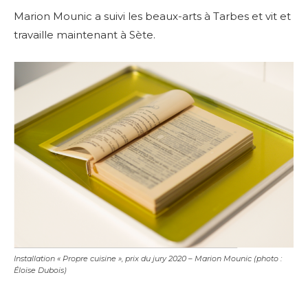
Marion Mounic a suivi les beaux-arts à Tarbes et vit et
travaille maintenant à Sète.
Installation « Propre cuisine », prix du jury 2020 – Marion Mounic (photo :
Éloïse Dubois)