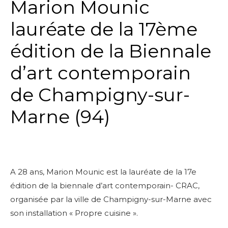
Marion Mounic
lauréate de la 17ème
édition de la Biennale
d’art contemporain
de Champigny-sur-
Marne (94)
A 28 ans, Marion Mounic est la lauréate de la 17e
édition de la biennale d’art contemporain- CRAC,
organisée par la ville de Champigny-sur-Marne avec
son installation « Propre cuisine ».