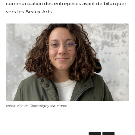
communication des entreprises avant de bifurquer
vers les Beaux-Arts.
crédit: ville de Champigny-sur-Marne