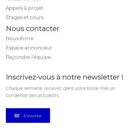
Appels à projet
Stages et cours
Nous contacter
Nous écrire
Espace annonceur
Rejoindre l’équipe
Inscrivez-vous à notre newsletter !
Chaque semaine, recevez dans votre boite mail un
condensé des actualités.
S'inscrire