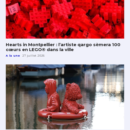
Hearts in Montpellier : l’artiste qargo sèmera 100
cœurs en LEGO® dans la ville
A la une
27 juillet 2026