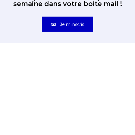
semaine dans votre boite mail !
Je m'inscris