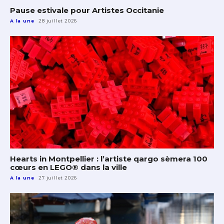
Pause estivale pour Artistes Occitanie
A la une
28 juillet 2026
Hearts in Montpellier : l’artiste qargo sèmera 100
cœurs en LEGO® dans la ville
A la une
27 juillet 2026