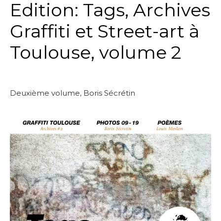
Edition: Tags, Archives
Graffiti et Street-art à
Toulouse, volume 2
Deuxième volume, Boris Sécrétin