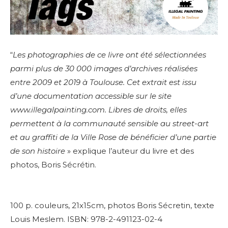
“
Les photographies de ce livre ont été sélectionnées
parmi plus de 30 000 images d’archives réalisées
entre 2009 et 2019 à Toulouse. Cet extrait est issu
d’une documentation accessible sur le site
www.illegalpainting.com.
Libres de droits, elles
permettent à la communauté sensible au street-art
et au graffiti de la Ville Rose de bénéficier d’une partie
de son histoire
» explique l’auteur du livre et des
photos, Boris Sécrétin.
100 p. couleurs, 21x15cm, photos Boris Sécretin, texte
Louis Meslem.
ISBN: 978-2-491123-02-4