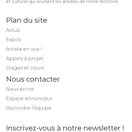
et culturel qui soutient les artistes de notre territoire.
Plan du site
Actus
Expos
Artiste en vue !
Appels à projet
Stages et cours
Nous contacter
Nous écrire
Espace annonceur
Rejoindre l’équipe
Inscrivez-vous à notre newsletter !