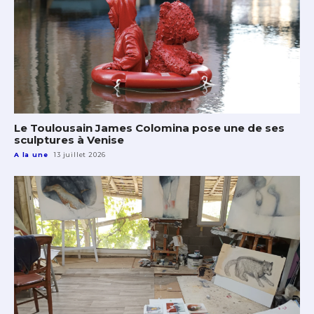
Le Toulousain James Colomina pose une de ses
sculptures à Venise
A la une
13 juillet 2026