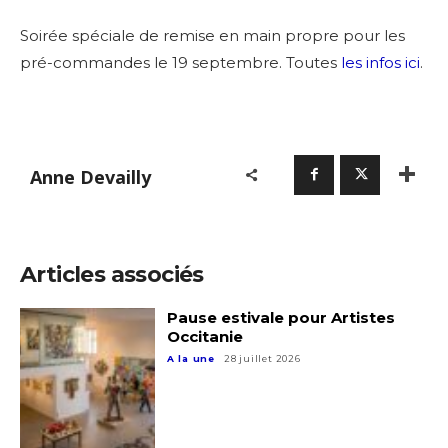
Soirée spéciale de remise en main propre pour les
pré-commandes le 19 septembre. Toutes
les infos ici
.
Anne Devailly
Articles associés
Pause estivale pour Artistes
Occitanie
A la une
28 juillet 2026