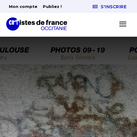
Mon compte
Publiez !
S'INSCRIRE