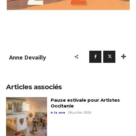
Anne Devailly
Articles associés
Pause estivale pour Artistes
Occitanie
A la une
28 juillet 2026