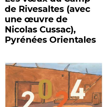
de Rivesaltes (avec
une œuvre de
Nicolas Cussac),
Pyrénées Orientales