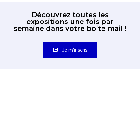
Découvrez toutes les
expositions une fois par
semaine dans votre boite mail !
Je m'inscris