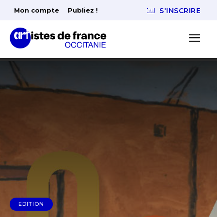
Mon compte
Publiez !
S'INSCRIRE
EDITION