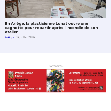
En Ariège, la plasticienne Lunat ouvre une
cagnotte pour repartir après l’incendie de son
atelier
Ariège
13 juillet 2026
- Partenaires -