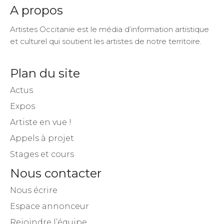
A propos
Artistes Occitanie est le média d’information artistique
et culturel qui soutient les artistes de notre territoire.
Plan du site
Actus
Expos
Artiste en vue !
Appels à projet
Stages et cours
Nous contacter
Nous écrire
Espace annonceur
Rejoindre l’équipe