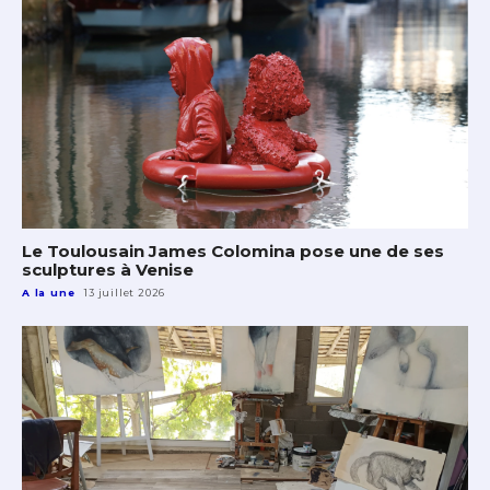
Le Toulousain James Colomina pose une de ses
sculptures à Venise
A la une
13 juillet 2026