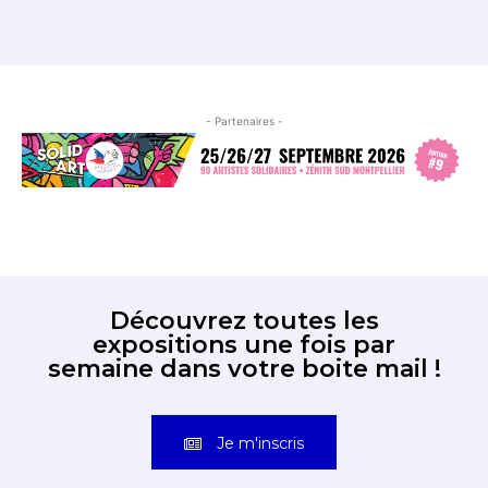
- Partenaires -
Découvrez toutes les
expositions une fois par
semaine dans votre boite mail !
Je m'inscris