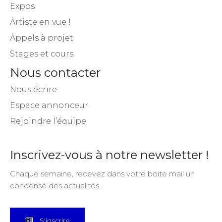
Expos
Artiste en vue !
Appels à projet
Stages et cours
Nous contacter
Nous écrire
Espace annonceur
Rejoindre l’équipe
Inscrivez-vous à notre newsletter !
Chaque semaine, recevez dans votre boite mail un
condensé des actualités.
S'inscrire