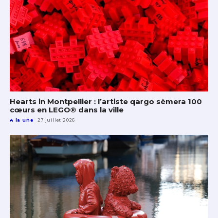
Hearts in Montpellier : l’artiste qargo sèmera 100
cœurs en LEGO® dans la ville
A la une
27 juillet 2026