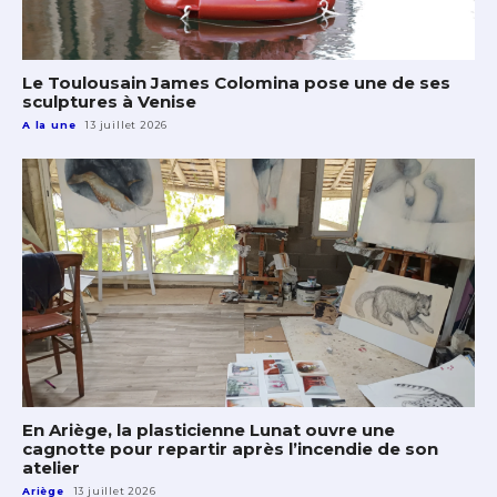
Le Toulousain James Colomina pose une de ses
sculptures à Venise
A la une
13 juillet 2026
En Ariège, la plasticienne Lunat ouvre une
cagnotte pour repartir après l’incendie de son
atelier
Ariège
13 juillet 2026