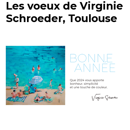
Les voeux de Virginie
Schroeder, Toulouse