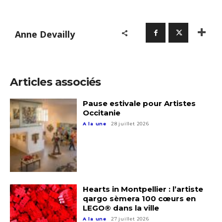
Anne Devailly
Articles associés
Pause estivale pour Artistes
Occitanie
A la une
28 juillet 2026
Hearts in Montpellier : l’artiste
qargo sèmera 100 cœurs en
LEGO® dans la ville
A la une
27 juillet 2026