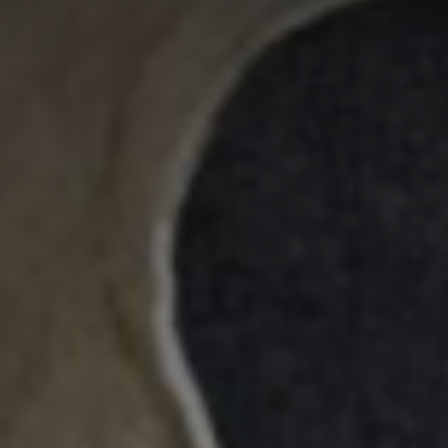
Adresse email
Nom