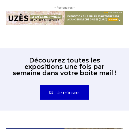
- Partenaires -
Découvrez toutes les
expositions une fois par
semaine dans votre boite mail !
Je m'inscris