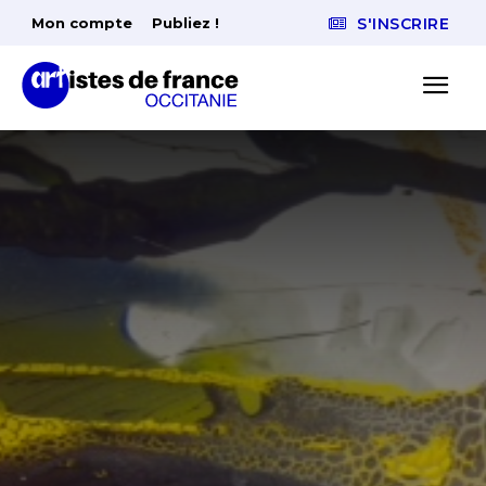
Mon compte
Publiez !
S'INSCRIRE