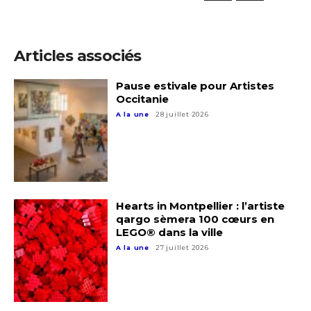
Articles associés
Pause estivale pour Artistes
Occitanie
A la une
28 juillet 2026
Hearts in Montpellier : l’artiste
qargo sèmera 100 cœurs en
LEGO® dans la ville
A la une
27 juillet 2026