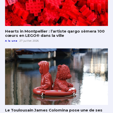
Hearts in Montpellier : l’artiste qargo sèmera 100
cœurs en LEGO® dans la ville
A la une
27 juillet 2026
Le Toulousain James Colomina pose une de ses