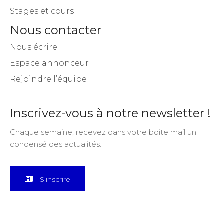
Stages et cours
Nous contacter
Nous écrire
Espace annonceur
Rejoindre l’équipe
Inscrivez-vous à notre newsletter !
Chaque semaine, recevez dans votre boite mail un
condensé des actualités.
S'inscrire