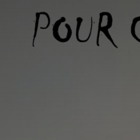
Adresse email