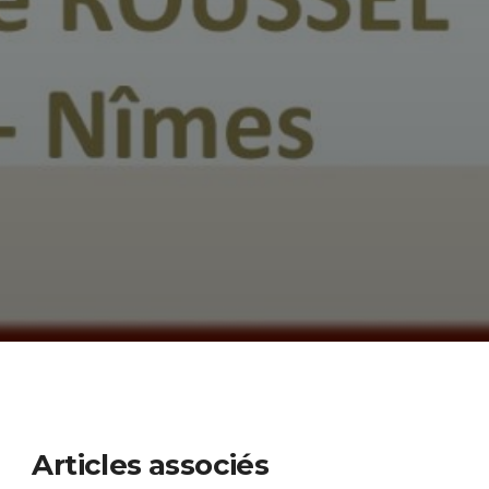
Articles associés