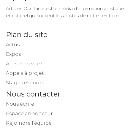
Artistes Occitanie est le média d’information artistique
et culturel qui soutient les artistes de notre territoire.
Plan du site
Actus
Expos
Artiste en vue !
Appels à projet
Stages et cours
Nous contacter
Nous écrire
Espace annonceur
Rejoindre l’équipe