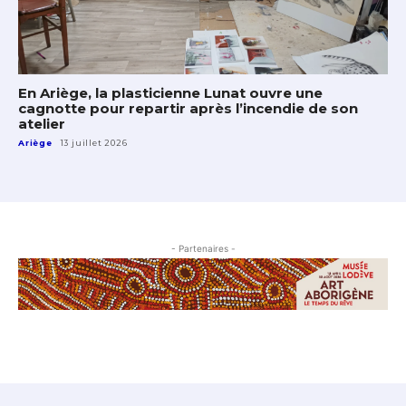
En Ariège, la plasticienne Lunat ouvre une
cagnotte pour repartir après l’incendie de son
atelier
Ariège
13 juillet 2026
- Partenaires -