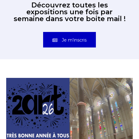
Découvrez toutes les
expositions une fois par
semaine dans votre boite mail !
Je m'inscris