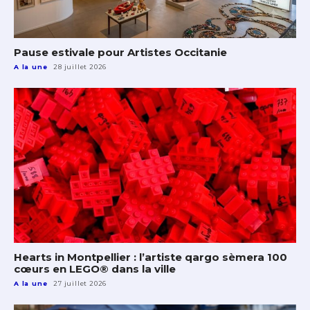
Pause estivale pour Artistes Occitanie
A la une
28 juillet 2026
Hearts in Montpellier : l’artiste qargo sèmera 100
cœurs en LEGO® dans la ville
A la une
27 juillet 2026