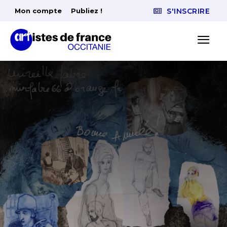
Mon compte
Publiez !
S'INSCRIRE