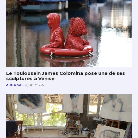
Le Toulousain James Colomina pose une de ses
sculptures à Venise
A la une
13 juillet 2026