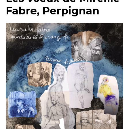
Fabre, Perpignan