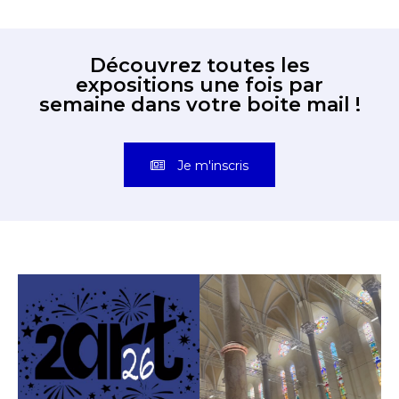
Découvrez toutes les
expositions une fois par
semaine dans votre boite mail !
Je m'inscris