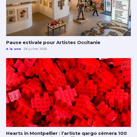
Pause estivale pour Artistes Occitanie
A la une
28 juillet 2026
Hearts in Montpellier : l’artiste qargo sèmera 100