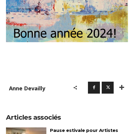
Anne Devailly
Articles associés
Pause estivale pour Artistes