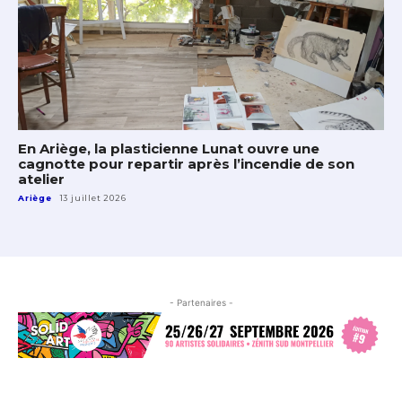
En Ariège, la plasticienne Lunat ouvre une
cagnotte pour repartir après l’incendie de son
atelier
Ariège
13 juillet 2026
- Partenaires -