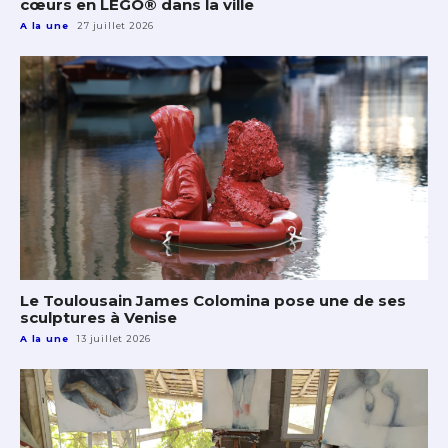
cœurs en LEGO® dans la ville
A la une
27 juillet 2026
Le Toulousain James Colomina pose une de ses
sculptures à Venise
A la une
13 juillet 2026