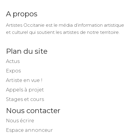
A propos
Artistes Occitanie est le média d’information artistique
et culturel qui soutient les artistes de notre territoire.
Plan du site
Actus
Expos
Artiste en vue !
Appels à projet
Stages et cours
Nous contacter
Nous écrire
Espace annonceur