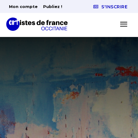
Mon compte
Publiez !
S'INSCRIRE