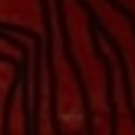
Adresse email
Nom