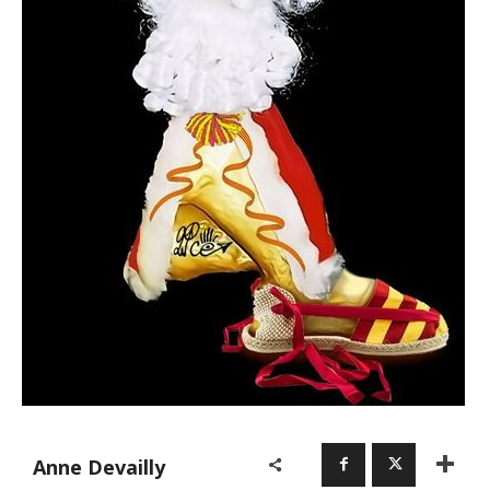
Anne Devailly