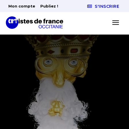
Mon compte
Publiez !
S'INSCRIRE