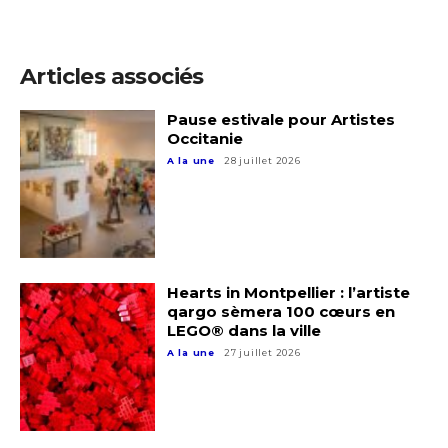
Articles associés
Pause estivale pour Artistes
Occitanie
A la une
28 juillet 2026
Hearts in Montpellier : l’artiste
qargo sèmera 100 cœurs en
LEGO® dans la ville
A la une
27 juillet 2026