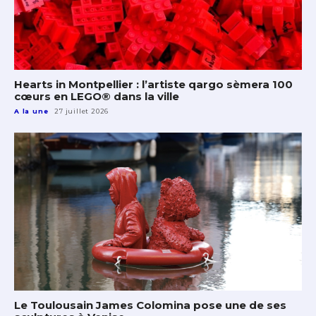
Hearts in Montpellier : l’artiste qargo sèmera 100
cœurs en LEGO® dans la ville
A la une
27 juillet 2026
Le Toulousain James Colomina pose une de ses