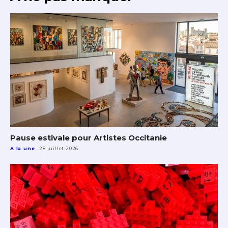
Pause estivale pour Artistes Occitanie
A la une
28 juillet 2026