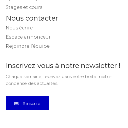
Stages et cours
Nous contacter
Nous écrire
Espace annonceur
Rejoindre l’équipe
Inscrivez-vous à notre newsletter !
Chaque semaine, recevez dans votre boite mail un
condensé des actualités.
S'inscrire