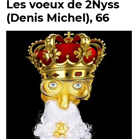
Les voeux de 2Nyss
(Denis Michel), 66