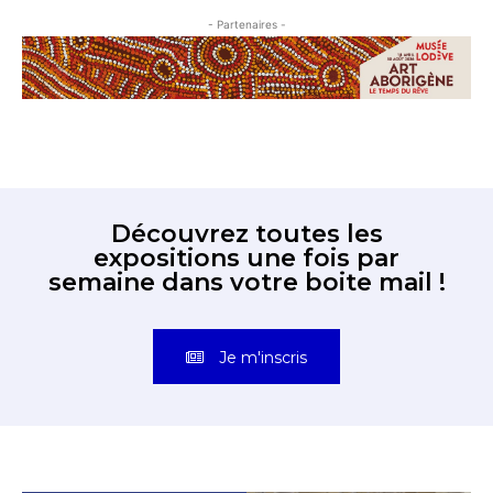
- Partenaires -
Découvrez toutes les
expositions une fois par
semaine dans votre boite mail !
Je m'inscris