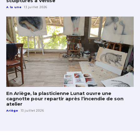
sculptures à Venise
A la une
13 juillet 2026
En Ariège, la plasticienne Lunat ouvre une
cagnotte pour repartir après l’incendie de son
atelier
Ariège
13 juillet 2026