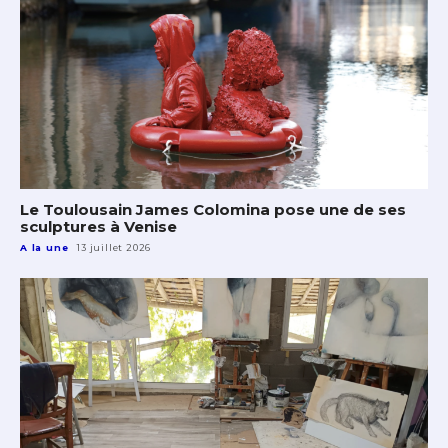
Le Toulousain James Colomina pose une de ses
sculptures à Venise
A la une
13 juillet 2026