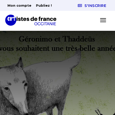
Mon compte
Publiez !
S'INSCRIRE