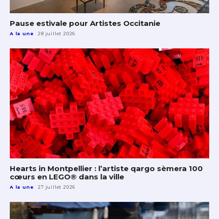
Pause estivale pour Artistes Occitanie
A la une
28 juillet 2026
Hearts in Montpellier : l’artiste qargo sèmera 100
cœurs en LEGO® dans la ville
A la une
27 juillet 2026