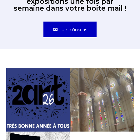
expositions une fois par
semaine dans votre boite mail !
Je m'inscris