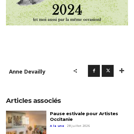
Anne Devailly
Articles associés
Pause estivale pour Artistes
Occitanie
A la une
28 juillet 2026