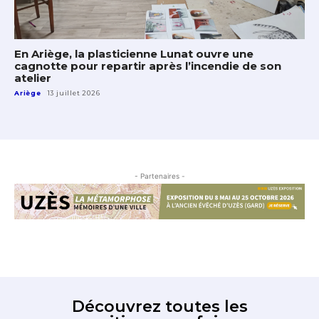
En Ariège, la plasticienne Lunat ouvre une
cagnotte pour repartir après l’incendie de son
atelier
Ariège
13 juillet 2026
- Partenaires -
Découvrez toutes les