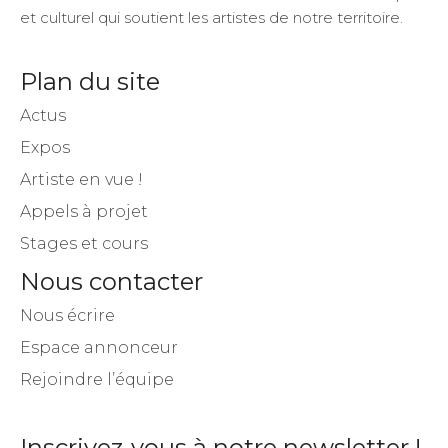
et culturel qui soutient les artistes de notre territoire.
Plan du site
Actus
Expos
Artiste en vue !
Appels à projet
Stages et cours
Nous contacter
Nous écrire
Espace annonceur
Rejoindre l’équipe
Inscrivez-vous à notre newsletter !