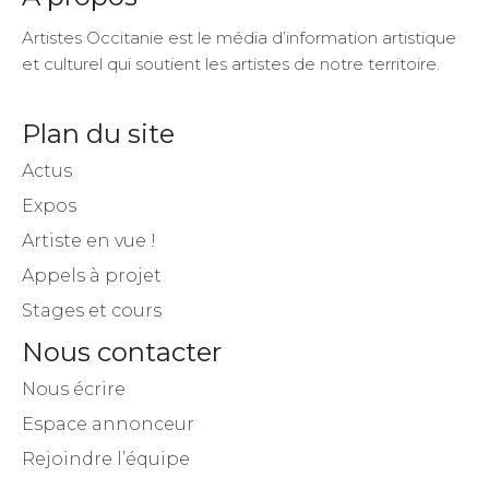
Artistes Occitanie est le média d’information artistique
et culturel qui soutient les artistes de notre territoire.
Plan du site
Actus
Expos
Artiste en vue !
Appels à projet
Stages et cours
Nous contacter
Nous écrire
Espace annonceur
Rejoindre l’équipe