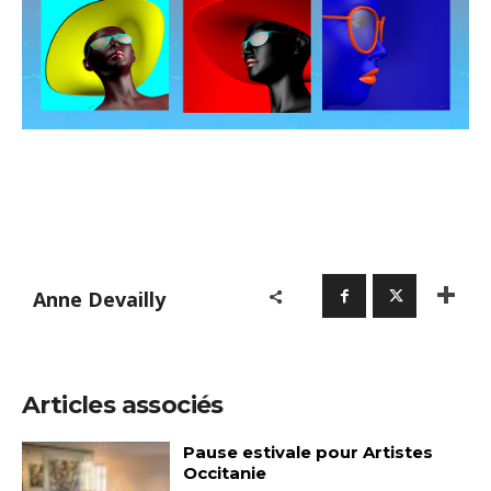
Anne Devailly
Articles associés
Pause estivale pour Artistes
Occitanie