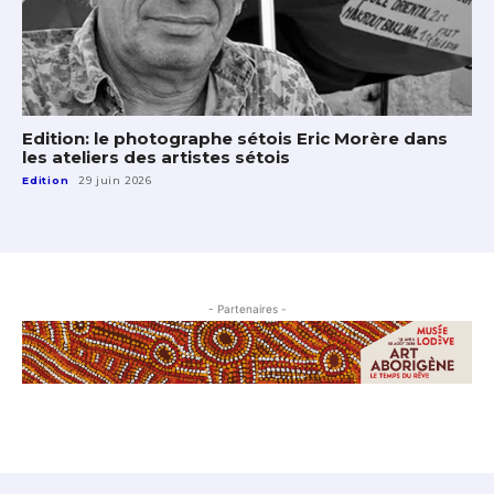
Edition: le photographe sétois Eric Morère dans
les ateliers des artistes sétois
Edition
29 juin 2026
- Partenaires -