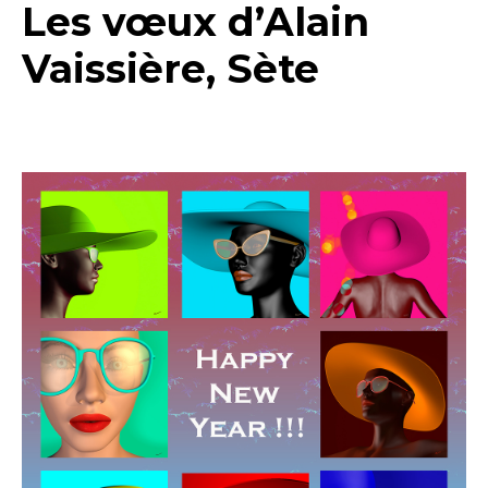
Les vœux d’Alain
Vaissière, Sète