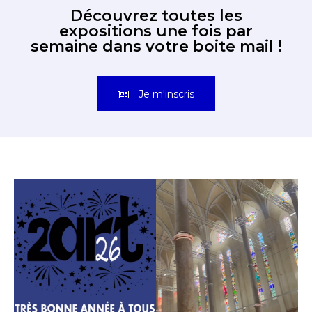
Découvrez toutes les
expositions une fois par
semaine dans votre boite mail !
Je m'inscris