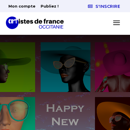
Mon compte
Publiez !
S'INSCRIRE