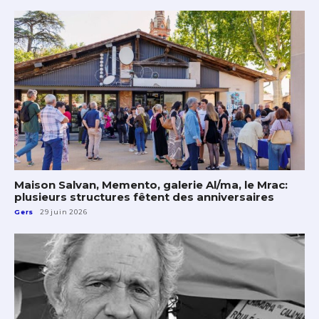
Maison Salvan, Memento, galerie Al/ma, le Mrac:
plusieurs structures fêtent des anniversaires
Gers
29 juin 2026