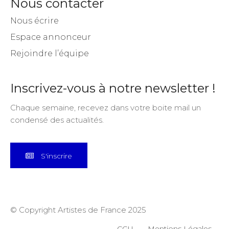
Nous contacter
Nous écrire
Espace annonceur
Rejoindre l’équipe
Inscrivez-vous à notre newsletter !
Chaque semaine, recevez dans votre boite mail un
condensé des actualités.
S'inscrire
© Copyright Artistes de France 2025
CGU
Mentions Légales