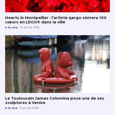
Hearts in Montpellier : l’artiste qargo sèmera 100
cœurs en LEGO® dans la ville
A la une
27 juillet 2026
Le Toulousain James Colomina pose une de ses
sculptures à Venise
A la une
13 juillet 2026