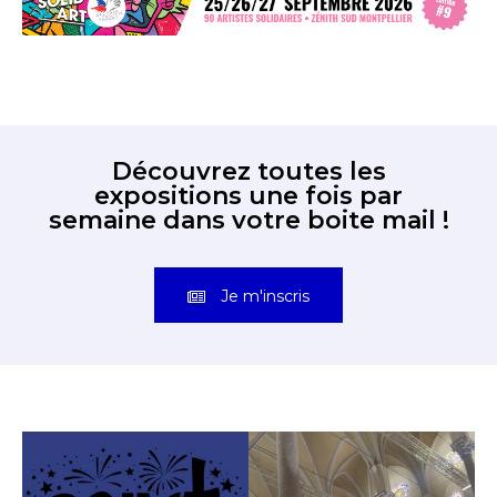
Découvrez toutes les
expositions une fois par
semaine dans votre boite mail !
Je m'inscris