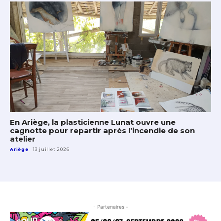
En Ariège, la plasticienne Lunat ouvre une
cagnotte pour repartir après l’incendie de son
atelier
Ariège
13 juillet 2026
- Partenaires -