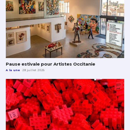
Pause estivale pour Artistes Occitanie
A la une
28 juillet 2026