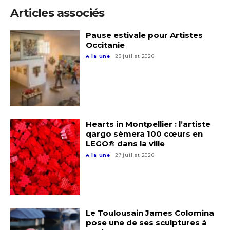
Articles associés
Pause estivale pour Artistes
Occitanie
A la une
28 juillet 2026
Hearts in Montpellier : l’artiste
qargo sèmera 100 cœurs en
LEGO® dans la ville
A la une
27 juillet 2026
Le Toulousain James Colomina
pose une de ses sculptures à