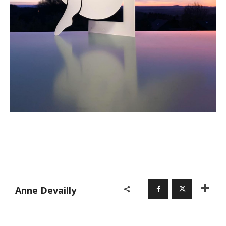
Anne Devailly