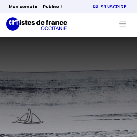
Mon compte
Publiez !
S'INSCRIRE