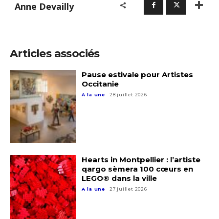
Anne Devailly
Articles associés
Pause estivale pour Artistes
Occitanie
A la une
28 juillet 2026
Hearts in Montpellier : l’artiste
qargo sèmera 100 cœurs en
LEGO® dans la ville
A la une
27 juillet 2026