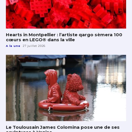
Hearts in Montpellier : l’artiste qargo sèmera 100
cœurs en LEGO® dans la ville
A la une
27 juillet 2026
Le Toulousain James Colomina pose une de ses
sculptures à Venise