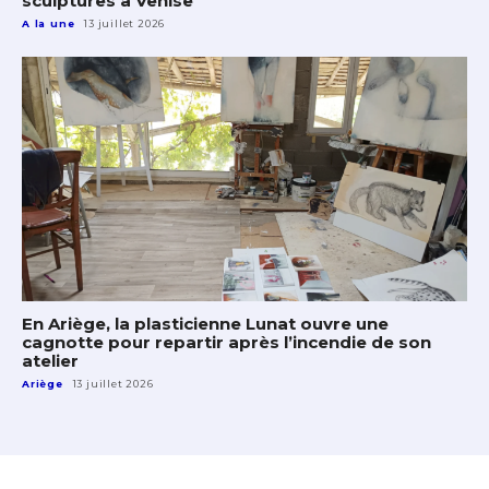
A la une
13 juillet 2026
En Ariège, la plasticienne Lunat ouvre une
cagnotte pour repartir après l’incendie de son
atelier
Ariège
13 juillet 2026