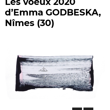
d’Emma GODBESKA,
Nîmes (30)