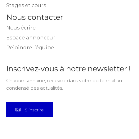
Stages et cours
Nous contacter
Nous écrire
Espace annonceur
Rejoindre l’équipe
Inscrivez-vous à notre newsletter !
Chaque semaine, recevez dans votre boite mail un
condensé des actualités.
S'inscrire
© Copyright Artistes de France 2025