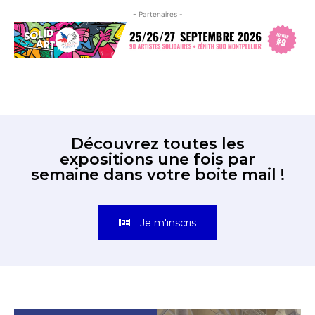
- Partenaires -
Découvrez toutes les
expositions une fois par
semaine dans votre boite mail !
Je m'inscris