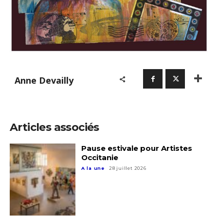
Anne Devailly
Articles associés
Pause estivale pour Artistes
Occitanie
A la une
28 juillet 2026