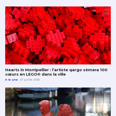
Hearts in Montpellier : l’artiste qargo sèmera 100
cœurs en LEGO® dans la ville
A la une
27 juillet 2026