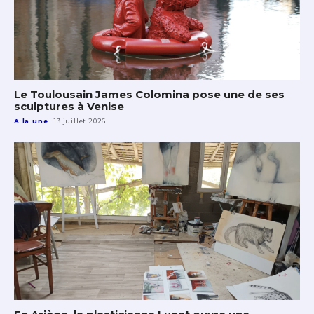
Le Toulousain James Colomina pose une de ses
sculptures à Venise
A la une
13 juillet 2026