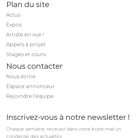
Plan du site
Actus
Expos
Artiste en vue !
Appels à projet
Stages et cours
Nous contacter
Nous écrire
Espace annonceur
Rejoindre l’équipe
Inscrivez-vous à notre newsletter !
Chaque semaine, recevez dans votre boite mail un
condensé des actualités.