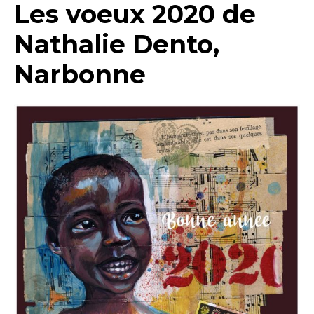
Les voeux 2020 de
Nathalie Dento,
Narbonne