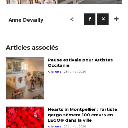
Anne Devailly
Articles associés
Pause estivale pour Artistes
Occitanie
A la une
28 juillet 2026
Hearts in Montpellier : l’artiste
qargo sèmera 100 cœurs en
LEGO® dans la ville
A la une
27 juillet 2026