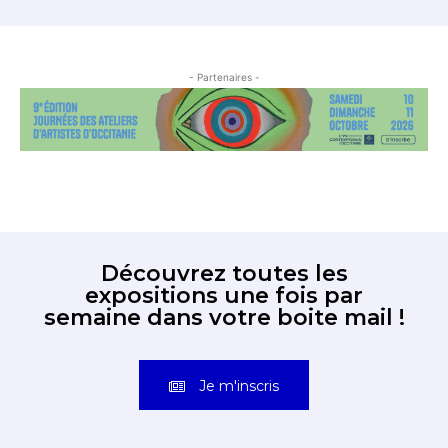
- Partenaires -
Découvrez toutes les
expositions une fois par
semaine dans votre boite mail !
Je m'inscris