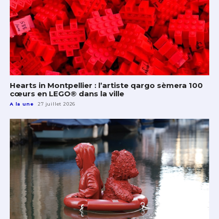
Hearts in Montpellier : l’artiste qargo sèmera 100
cœurs en LEGO® dans la ville
A la une
27 juillet 2026