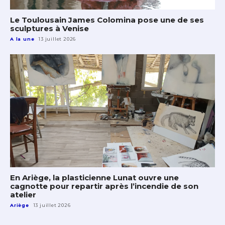
Le Toulousain James Colomina pose une de ses
sculptures à Venise
A la une
13 juillet 2026
En Ariège, la plasticienne Lunat ouvre une
cagnotte pour repartir après l’incendie de son
atelier
Ariège
13 juillet 2026