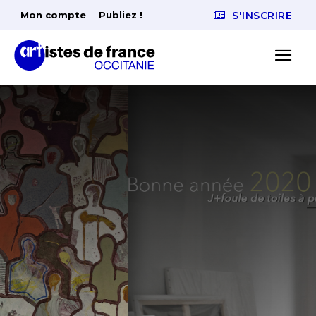
Mon compte
Publiez !
S'INSCRIRE