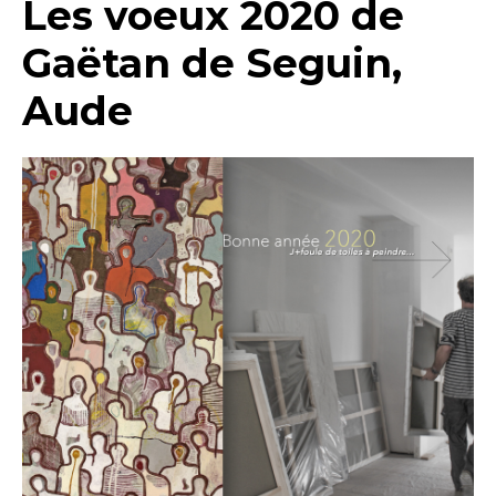
Les voeux 2020 de
Gaëtan de Seguin,
Aude