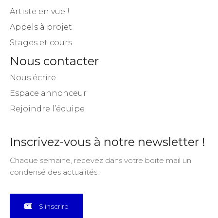
Artiste en vue !
Appels à projet
Stages et cours
Nous contacter
Nous écrire
Espace annonceur
Rejoindre l’équipe
Inscrivez-vous à notre newsletter !
Chaque semaine, recevez dans votre boite mail un
condensé des actualités.
S'inscrire