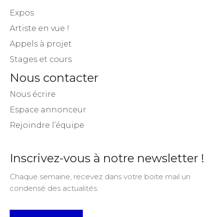
Expos
Artiste en vue !
Appels à projet
Stages et cours
Nous contacter
Nous écrire
Espace annonceur
Rejoindre l’équipe
Inscrivez-vous à notre newsletter !
Chaque semaine, recevez dans votre boite mail un
condensé des actualités.