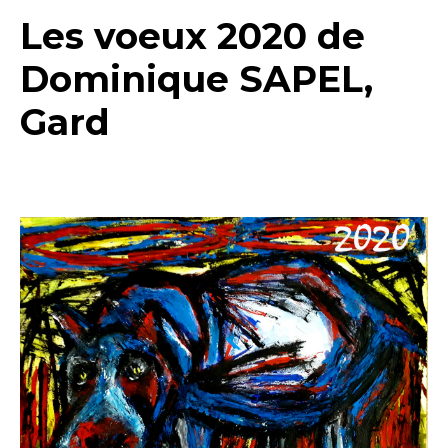
Les voeux 2020 de
Dominique SAPEL,
Gard