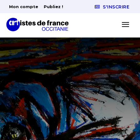
Mon compte
Publiez !
S'INSCRIRE