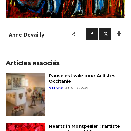
Anne Devailly
Articles associés
Pause estivale pour Artistes
Occitanie
A la une
28 juillet 2026
Hearts in Montpellier : l’artiste