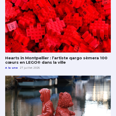
Hearts in Montpellier : l’artiste qargo sèmera 100
cœurs en LEGO® dans la ville
A la une
27 juillet 2026