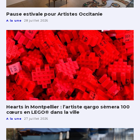
Pause estivale pour Artistes Occitanie
A la une
28 juillet 2026
Hearts in Montpellier : l’artiste qargo sèmera 100
cœurs en LEGO® dans la ville
A la une
27 juillet 2026