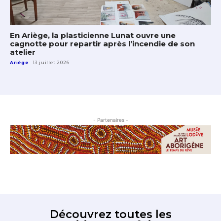
En Ariège, la plasticienne Lunat ouvre une
cagnotte pour repartir après l’incendie de son
atelier
Ariège
13 juillet 2026
- Partenaires -
Découvrez toutes les