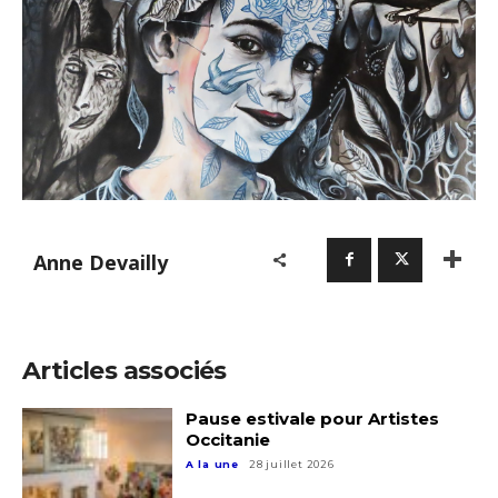
Anne Devailly
Articles associés
Pause estivale pour Artistes
Occitanie
A la une
28 juillet 2026