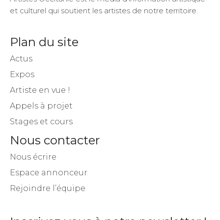
et culturel qui soutient les artistes de notre territoire.
Plan du site
Actus
Expos
Artiste en vue !
Appels à projet
Stages et cours
Nous contacter
Nous écrire
Espace annonceur
Rejoindre l’équipe