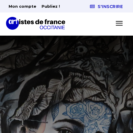
Mon compte
Publiez !
S'INSCRIRE