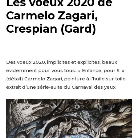
Les voeux 2020 de
Carmelo Zagari,
Crespian (Gard)
Des voeux 2020, implicites et explicites, beaux
évidemment pour vous tous. » Enfance, pour S »
(détail) Carmelo Zagari, peinture à l’huile sur toile,
extrait d’une série-suite du Carnaval des yeux.