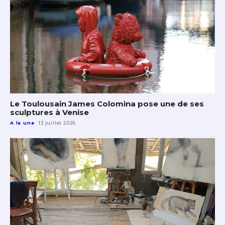
Le Toulousain James Colomina pose une de ses
sculptures à Venise
A la une
13 juillet 2026