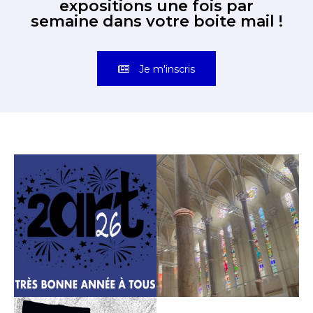
expositions une fois par
semaine dans votre boite mail !
Je m'inscris