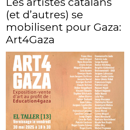
Les artistes catalans
(et d’autres) se
mobilisent pour Gaza:
Art4Gaza