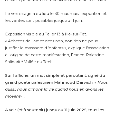
Le vernissage a eu lieu le 30 mai, mais l’exposition et
les ventes sont possibles jusqu’au 11 juin.
Exposition visible au Taller 13 à Ille-sur-Tet.
« Achetez de l’art et dites non, non rien ne peux
justifier le massacre d ‘enfants », explique l’association
à l’origine de cette manifestation, France-Palestine
Solidarité Vallée du Tech.
Sur l’affiche, un mot simple et percutant, signé du
grand poète palestinien Mahmoud Darwich: «
Nous
aussi, nous aimons la vie quand nous en avons les
moyens
« .
A voir (et à soutenir) jusqu’au 11 juin 2025, tous les