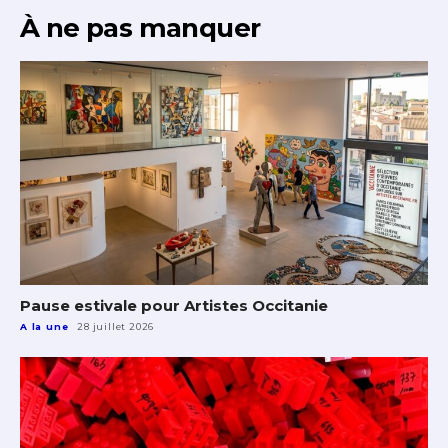
À ne pas manquer
Pause estivale pour Artistes Occitanie
A la une
28 juillet 2026