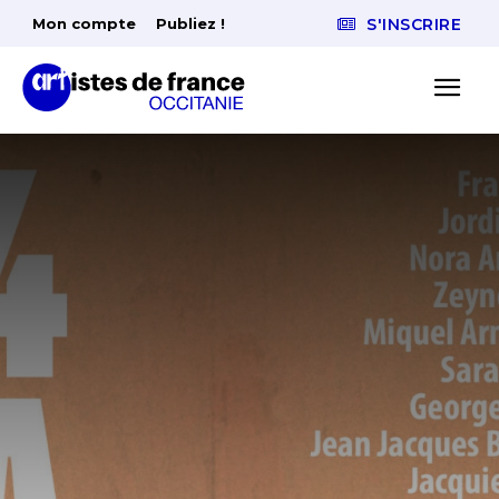
Mon compte
Publiez !
S'INSCRIRE