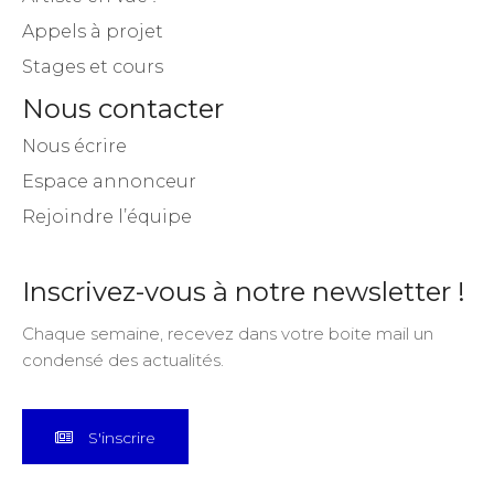
Appels à projet
Stages et cours
Nous contacter
Nous écrire
Espace annonceur
Rejoindre l’équipe
Inscrivez-vous à notre newsletter !
Chaque semaine, recevez dans votre boite mail un
condensé des actualités.
S'inscrire