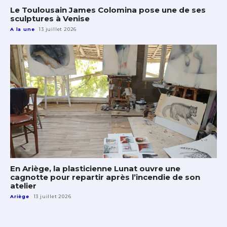
Le Toulousain James Colomina pose une de ses
sculptures à Venise
A la une
13 juillet 2026
En Ariège, la plasticienne Lunat ouvre une
cagnotte pour repartir après l’incendie de son
atelier
Ariège
13 juillet 2026