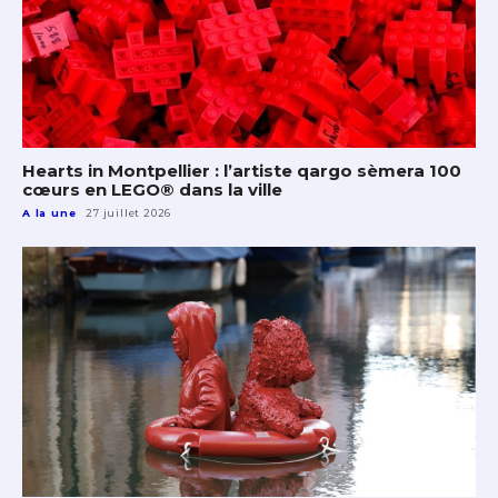
Hearts in Montpellier : l’artiste qargo sèmera 100
cœurs en LEGO® dans la ville
A la une
27 juillet 2026