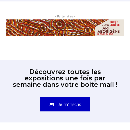
- Partenaires -
Découvrez toutes les
expositions une fois par
semaine dans votre boite mail !
Je m'inscris