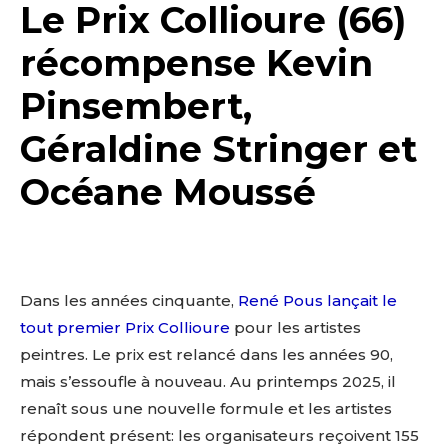
Le Prix Collioure (66)
récompense Kevin
Pinsembert,
Géraldine Stringer et
Océane Moussé
Dans les années cinquante,
René Pous lançait le
tout premier Prix Collioure
pour les artistes
peintres. Le prix est relancé dans les années 90,
mais s’essoufle à nouveau. Au printemps 2025, il
renaît sous une nouvelle formule et les artistes
répondent présent: les organisateurs reçoivent 155