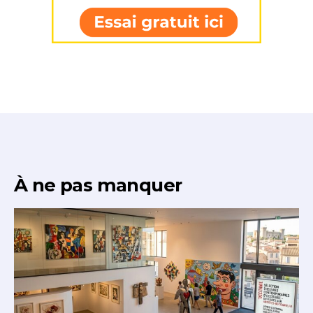
À ne pas manquer