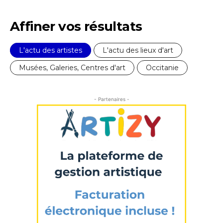
Affiner vos résultats
L'actu des artistes
L'actu des lieux d'art
Musées, Galeries, Centres d'art
Occitanie
- Partenaires -