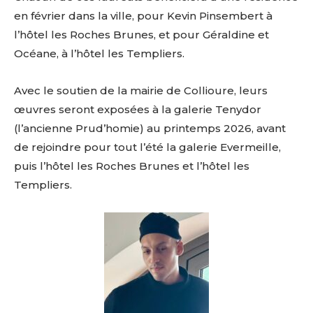
en février dans la ville, pour Kevin Pinsembert à
l’hôtel les Roches Brunes, et pour Géraldine et
Océane, à l’hôtel les Templiers.
Avec le soutien de la mairie de Collioure, leurs
œuvres seront exposées à la galerie Tenydor
(l’ancienne Prud’homie) au printemps 2026, avant
de rejoindre pour tout l’été la galerie Evermeille,
puis l’hôtel les Roches Brunes et l’hôtel les
Templiers.