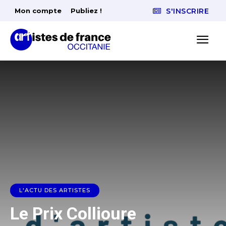
Mon compte
Publiez !
S'INSCRIRE
L'ACTU DES ARTISTES
Le Prix Collioure