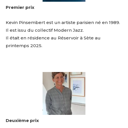
Premier prix
Kevin Pinsembert est un artiste parisien né en 1989.
Il est issu du collectif Modern Jazz.
Il était en résidence au Réservoir à Sète au
printemps 2025.
Deuxième prix