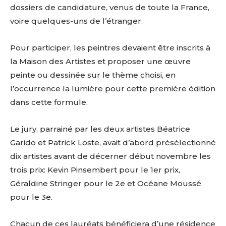
dossiers de candidature, venus de toute la France,
voire quelques-uns de l’étranger.
Pour participer, les peintres devaient être inscrits à
la Maison des Artistes et proposer une œuvre
peinte ou dessinée sur le thème choisi, en
l’occurrence la lumière pour cette première édition
dans cette formule.
Le jury, parrainé par les deux artistes Béatrice
Garido et Patrick Loste, avait d’abord présélectionné
dix artistes avant de décerner début novembre les
trois prix: Kevin Pinsembert pour le 1er prix,
Géraldine Stringer pour le 2e et Océane Moussé
pour le 3e.
Chacun de ces lauréats bénéficiera d’une résidence