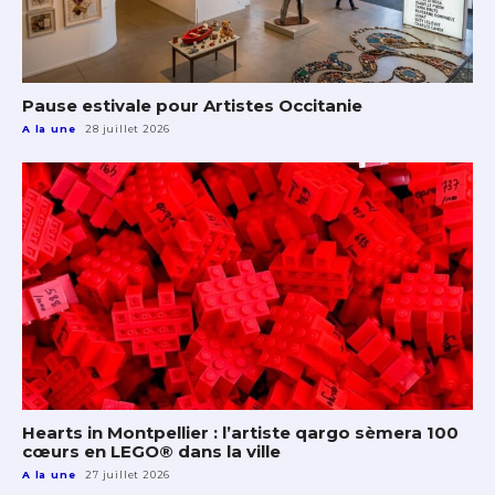
Pause estivale pour Artistes Occitanie
A la une
28 juillet 2026
Hearts in Montpellier : l’artiste qargo sèmera 100
cœurs en LEGO® dans la ville
A la une
27 juillet 2026