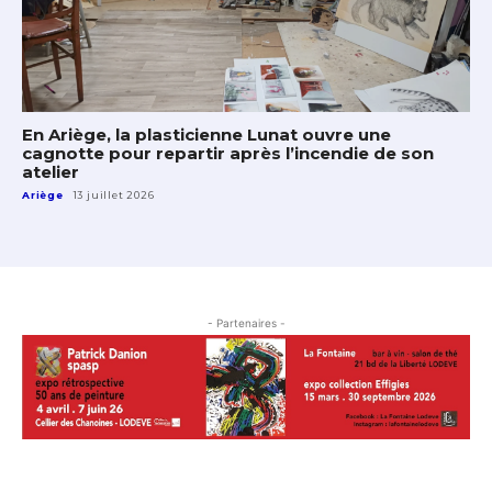
En Ariège, la plasticienne Lunat ouvre une
cagnotte pour repartir après l’incendie de son
atelier
Ariège
13 juillet 2026
- Partenaires -