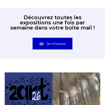
Découvrez toutes les
expositions une fois par
semaine dans votre boite mail !
Je m'inscris