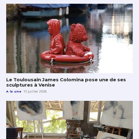
Le Toulousain James Colomina pose une de ses
sculptures à Venise
A la une
13 juillet 2026