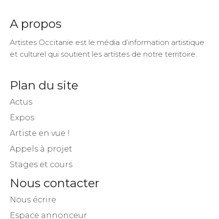
A propos
Artistes Occitanie est le média d’information artistique
et culturel qui soutient les artistes de notre territoire.
Plan du site
Actus
Expos
Artiste en vue !
Appels à projet
Stages et cours
Nous contacter
Nous écrire
Espace annonceur