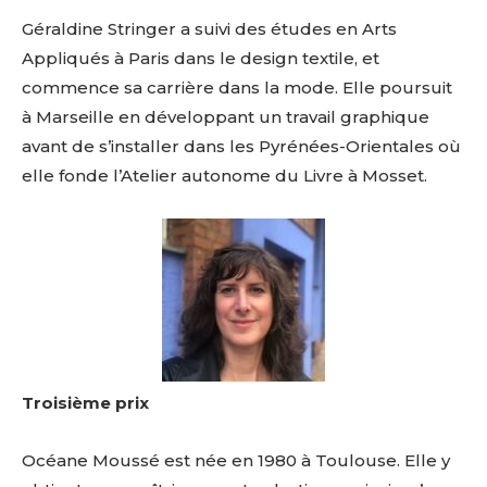
Géraldine Stringer a suivi des études en Arts
Appliqués à Paris dans le design textile, et
commence sa carrière dans la mode. Elle poursuit
à Marseille en développant un travail graphique
avant de s’installer dans les Pyrénées-Orientales où
elle fonde l’Atelier autonome du Livre à Mosset.
Troisième prix
Océane Moussé est née en 1980 à Toulouse. Elle y