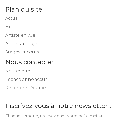
Plan du site
Actus
Expos
Artiste en vue !
Appels à projet
Stages et cours
Nous contacter
Nous écrire
Espace annonceur
Rejoindre l’équipe
Inscrivez-vous à notre newsletter !
Chaque semaine, recevez dans votre boite mail un