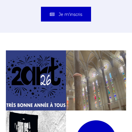
Je m'inscris