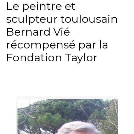
Le peintre et
sculpteur toulousain
Bernard Vié
récompensé par la
Fondation Taylor