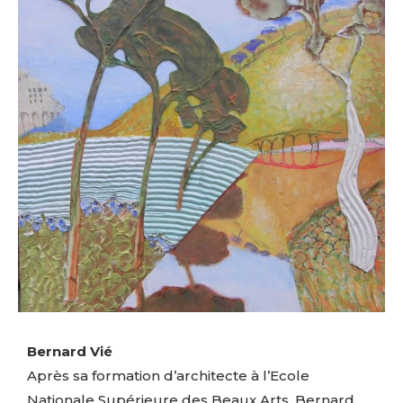
Bernard Vié
Après sa formation d’architecte à l’Ecole
Nationale Supérieure des Beaux Arts, Bernard