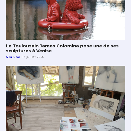
Le Toulousain James Colomina pose une de ses
sculptures à Venise
A la une
13 juillet 2026