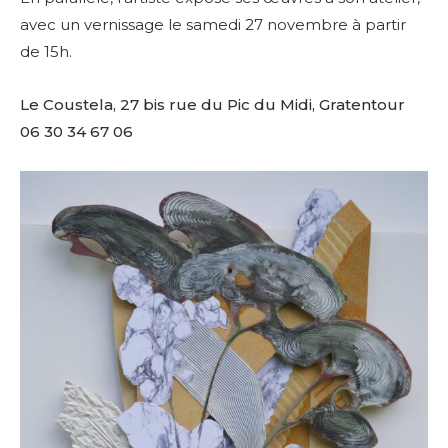
avec un vernissage le samedi 27 novembre à partir
de 15h.
Le Coustela, 27 bis rue du Pic du Midi, Gratentour
06 30 34 67 06