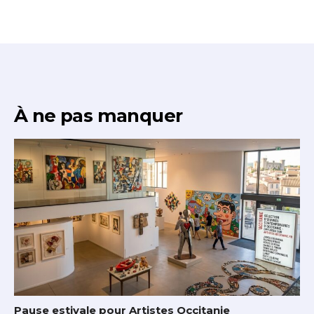
À ne pas manquer
Pause estivale pour Artistes Occitanie