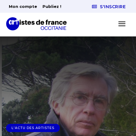
Mon compte
Publiez !
S'INSCRIRE
L'ACTU DES ARTISTES