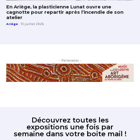
En Ariège, la plasticienne Lunat ouvre une
cagnotte pour repartir après l’incendie de son
atelier
Ariège
13 juillet 2026
- Partenaires -
Découvrez toutes les
expositions une fois par
semaine dans votre boite mail !