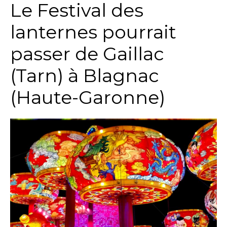
Le Festival des
lanternes pourrait
passer de Gaillac
(Tarn) à Blagnac
(Haute-Garonne)