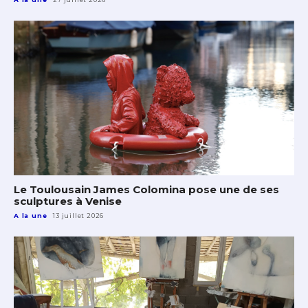
Le Toulousain James Colomina pose une de ses
sculptures à Venise
A la une
13 juillet 2026