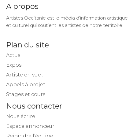
A propos
Artistes Occitanie est le média d’information artistique
et culturel qui soutient les artistes de notre territoire.
Plan du site
Actus
Expos
Artiste en vue !
Appels à projet
Stages et cours
Nous contacter
Nous écrire
Espace annonceur
Rejoindre l’équipe