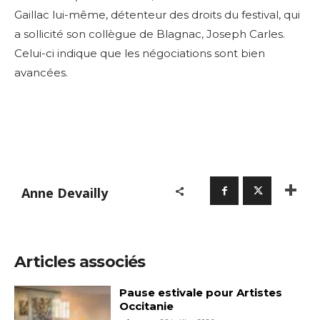
Gaillac lui-même, détenteur des droits du festival, qui
a sollicité son collègue de Blagnac, Joseph Carles.
Celui-ci indique que les négociations sont bien
avancées.
Anne Devailly
Articles associés
Pause estivale pour Artistes
Occitanie