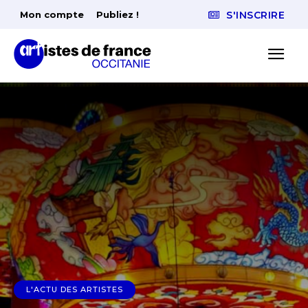
Mon compte
Publiez !
S'INSCRIRE
L'ACTU DES ARTISTES