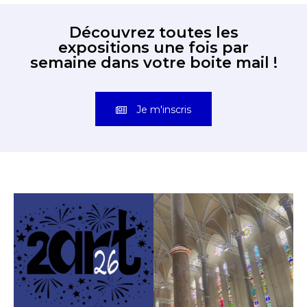
Découvrez toutes les
expositions une fois par
semaine dans votre boite mail !
Je m'inscris