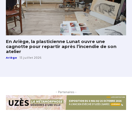
En Ariège, la plasticienne Lunat ouvre une
cagnotte pour repartir après l’incendie de son
atelier
Ariège
13 juillet 2026
- Partenaires -