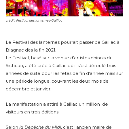
crédit, Festival des lanternes-Gaillac
Le Festival des lanternes pourrait passer de Gaillac à
Blagnac dès la fin 2021.
Le Festival, basé sur la venue d’artistes chinois du
Sichuan, a été créé à Gaillac où il s’est déroulé trois
années de suite pour les fêtes de fin d’année mais sur
une période longue, couvrant les deux mois de
décembre et janvier.
La manifestation a attiré à Gaillac un million de
visiteurs en trois éditions.
Selon
la Dépêche du Midi
, c’est l’ancien maire de