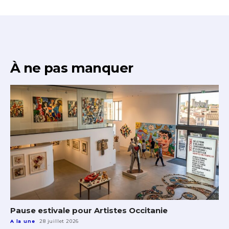
À ne pas manquer
Pause estivale pour Artistes Occitanie
A la une
28 juillet 2026