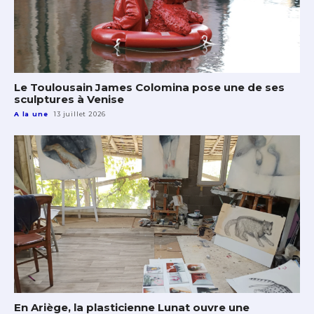
Le Toulousain James Colomina pose une de ses
sculptures à Venise
A la une
13 juillet 2026
En Ariège, la plasticienne Lunat ouvre une