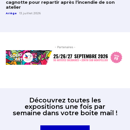
cagnotte pour repartir après l’incendie de son
atelier
Ariège
13 juillet 2026
- Partenaires -
Découvrez toutes les
expositions une fois par
semaine dans votre boite mail !