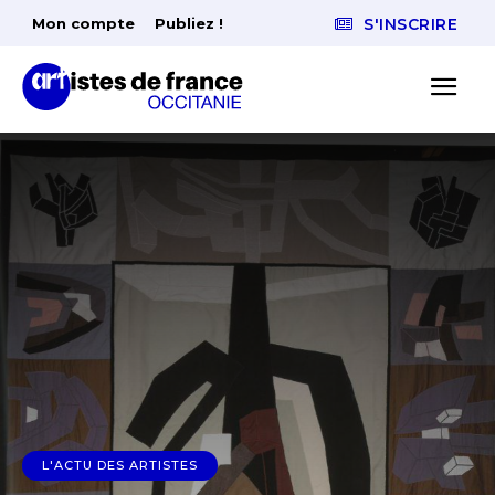
Mon compte
Publiez !
S'INSCRIRE
L'ACTU DES ARTISTES