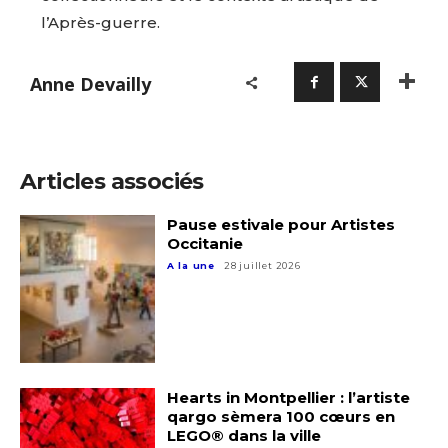
l’Après-guerre.
Anne Devailly
Articles associés
Pause estivale pour Artistes
Occitanie
A la une
28 juillet 2026
Hearts in Montpellier : l’artiste
qargo sèmera 100 cœurs en
LEGO® dans la ville