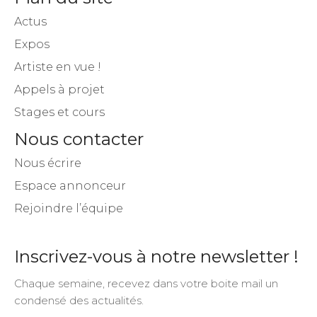
Actus
Expos
Artiste en vue !
Appels à projet
Stages et cours
Nous contacter
Nous écrire
Espace annonceur
Rejoindre l’équipe
Inscrivez-vous à notre newsletter !
Chaque semaine, recevez dans votre boite mail un
condensé des actualités.