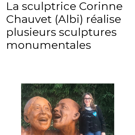
La sculptrice Corinne
Chauvet (Albi) réalise
plusieurs sculptures
monumentales