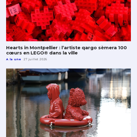
Hearts in Montpellier : l’artiste qargo sèmera 100
cœurs en LEGO® dans la ville
A la une
27 juillet 2026