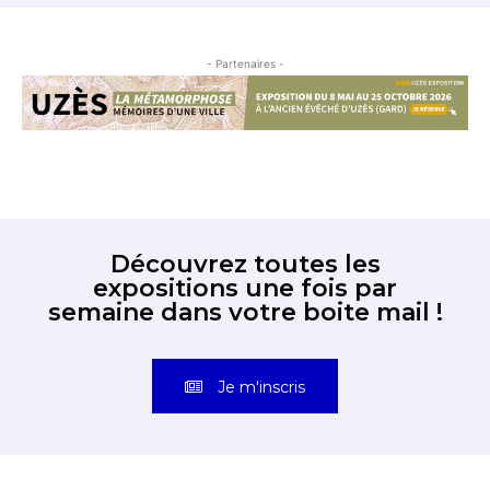
- Partenaires -
Découvrez toutes les
expositions une fois par
semaine dans votre boite mail !
Je m'inscris