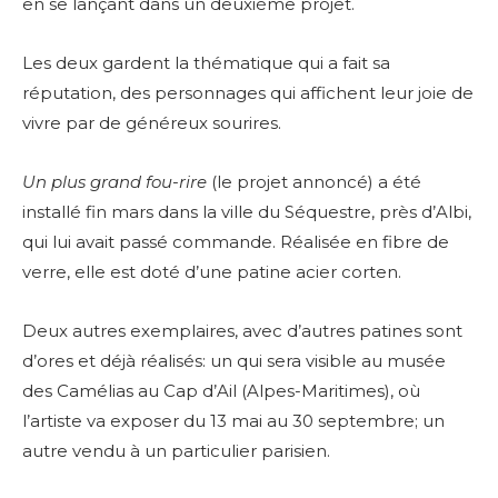
en se lançant dans un deuxième projet.
Les deux gardent la thématique qui a fait sa
réputation, des personnages qui affichent leur joie de
vivre par de généreux sourires.
Un plus grand fou-rire
(le projet annoncé) a été
installé fin mars dans la ville du Séquestre, près d’Albi,
qui lui avait passé commande. Réalisée en fibre de
verre, elle est doté d’une patine acier corten.
Deux autres exemplaires, avec d’autres patines sont
d’ores et déjà réalisés: un qui sera visible au musée
des Camélias au Cap d’Ail (Alpes-Maritimes), où
l’artiste va exposer du 13 mai au 30 septembre; un
autre vendu à un particulier parisien.