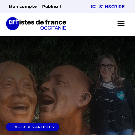
Mon compte
Publiez !
S'INSCRIRE
L'ACTU DES ARTISTES