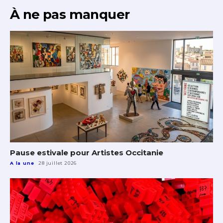
À ne pas manquer
Pause estivale pour Artistes Occitanie
A la une
28 juillet 2026