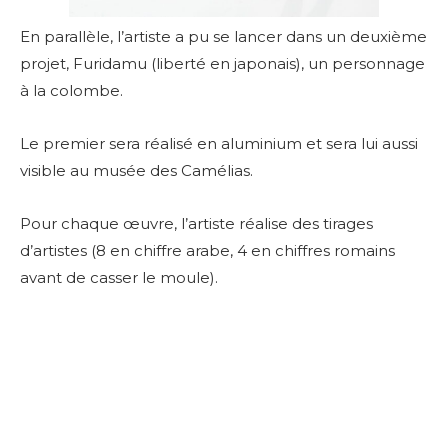
En parallèle, l’artiste a pu se lancer dans un deuxième
projet, Furidamu (liberté en japonais), un personnage
à la colombe.
Le premier sera réalisé en aluminium et sera lui aussi
visible au musée des Camélias.
Pour chaque œuvre, l’artiste réalise des tirages
d’artistes (8 en chiffre arabe, 4 en chiffres romains
avant de casser le moule).