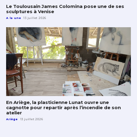
Le Toulousain James Colomina pose une de ses
sculptures à Venise
A la une
13 juillet 2026
En Ariège, la plasticienne Lunat ouvre une
cagnotte pour repartir après l’incendie de son
atelier
Ariège
13 juillet 2026