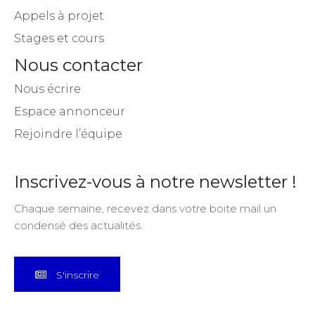
Appels à projet
Stages et cours
Nous contacter
Nous écrire
Espace annonceur
Rejoindre l’équipe
Inscrivez-vous à notre newsletter !
Chaque semaine, recevez dans votre boite mail un
condensé des actualités.
S'inscrire