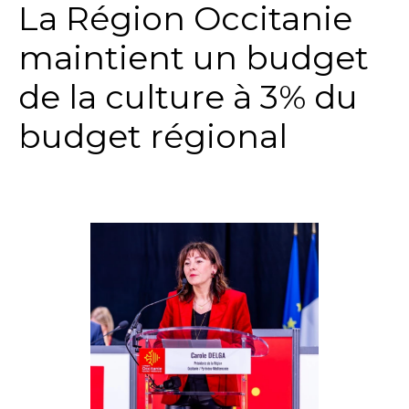
La Région Occitanie
maintient un budget
de la culture à 3% du
budget régional