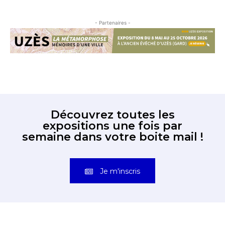
- Partenaires -
Découvrez toutes les
expositions une fois par
semaine dans votre boite mail !
Je m'inscris