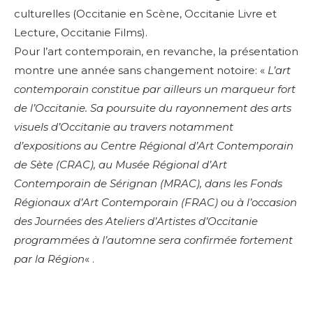
culturelles (Occitanie en Scène, Occitanie Livre et
Lecture, Occitanie Films).
Pour l’art contemporain, en revanche, la présentation
montre une année sans changement notoire: «
L’art
contemporain constitue par ailleurs un marqueur fort
de l’Occitanie. Sa poursuite du rayonnement des arts
visuels d’Occitanie au travers notamment
d’expositions au Centre Régional d’Art Contemporain
de Sète (CRAC), au Musée Régional d’Art
Contemporain de Sérignan (MRAC), dans les Fonds
Régionaux d’Art Contemporain (FRAC) ou à l’occasion
des Journées des Ateliers d’Artistes d’Occitanie
programmées à l’automne sera confirmée fortement
par la Région
« .