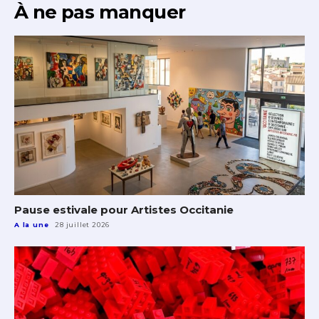
À ne pas manquer
Pause estivale pour Artistes Occitanie
A la une
28 juillet 2026