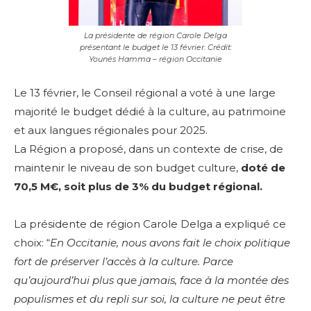
La présidente de région Carole Delga
présentant le budget le 13 février. Crédit:
Younés Hamma – région Occitanie
Le 13 février, le Conseil régional a voté à une large
majorité le budget dédié à la culture, au patrimoine
et aux langues régionales pour 2025.
La Région a proposé, dans un contexte de crise, de
maintenir le niveau de son budget culture,
doté de
70,5 M€, soit plus de 3% du budget régional.
La présidente de région Carole Delga a expliqué ce
choix: “
En Occitanie, nous avons fait le choix politique
fort de préserver l’accès à la culture. Parce
qu’aujourd’hui plus que jamais, face à la montée des
populismes et du repli sur soi, la culture ne peut être