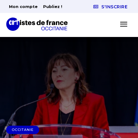
Mon compte
Publiez !
S'INSCRIRE
OCCITANIE