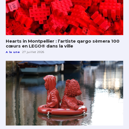
Hearts in Montpellier : l’artiste qargo sèmera 100
cœurs en LEGO® dans la ville
A la une
27 juillet 2026