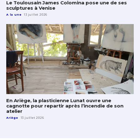
Le Toulousain James Colomina pose une de ses
sculptures à Venise
A la une
13 juillet 2026
En Ariège, la plasticienne Lunat ouvre une
cagnotte pour repartir après l’incendie de son
atelier
Ariège
13 juillet 2026