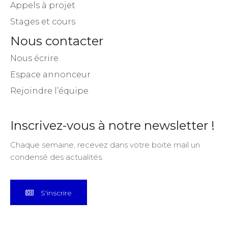
Appels à projet
Stages et cours
Nous contacter
Nous écrire
Espace annonceur
Rejoindre l’équipe
Inscrivez-vous à notre newsletter !
Chaque semaine, recevez dans votre boite mail un
condensé des actualités.
S'inscrire