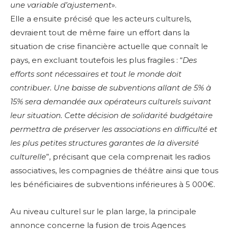
une variable d’ajustement
».
Elle a ensuite précisé que les acteurs culturels,
devraient tout de même faire un effort dans la
situation de crise financière actuelle que connaît le
pays, en excluant toutefois les plus fragiles : “
Des
efforts sont nécessaires et tout le monde doit
contribuer. Une baisse de subventions allant de 5% à
15% sera demandée aux opérateurs culturels suivant
leur situation. Cette décision de solidarité budgétaire
permettra de préserver les associations en difficulté et
les plus petites structures garantes de la diversité
culturelle
”, précisant que cela comprenait les radios
associatives, les compagnies de théâtre ainsi que tous
les bénéficiaires de subventions inférieures à 5 000€.
Au niveau culturel sur le plan large, la principale
annonce concerne la fusion
de trois Agences