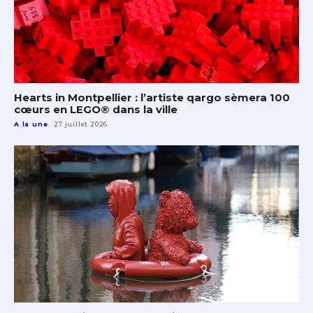
Hearts in Montpellier : l’artiste qargo sèmera 100
cœurs en LEGO® dans la ville
A la une
27 juillet 2026