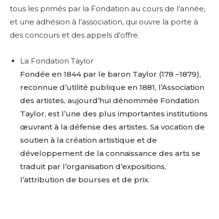
tous les primés par la Fondation au cours de l’année,
et une adhésion à l’association, qui ouvre la porte à
des concours et des appels d’offre.
La Fondation Taylor
Fondée en 1844 par le baron Taylor (178 –1879),
reconnue d’utilité publique en 1881, l’Association
des artistes, aujourd’hui dénommée Fondation
Taylor, est l’une des plus importantes institutions
œuvrant à la défense des artistes. Sa vocation de
soutien à la création artistique et de
développement de la connaissance des arts se
traduit par l’organisation d’expositions,
l’attribution de bourses et de prix.