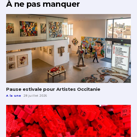
À ne pas manquer
Pause estivale pour Artistes Occitanie
A la une
28 juillet 2026