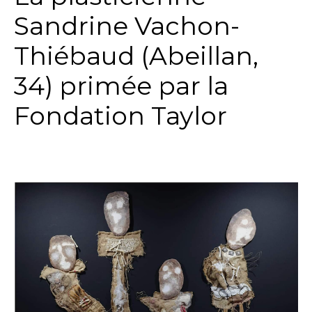
Sandrine Vachon-
Thiébaud (Abeillan,
34) primée par la
Fondation Taylor