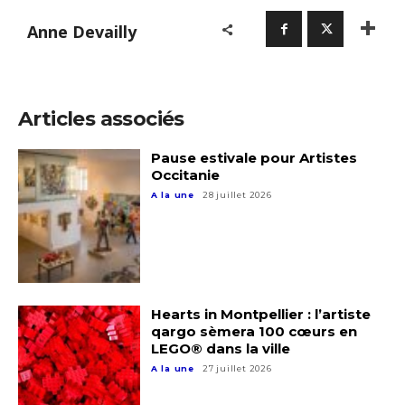
Anne Devailly
Articles associés
Pause estivale pour Artistes
Occitanie
A la une
28 juillet 2026
Hearts in Montpellier : l’artiste
qargo sèmera 100 cœurs en
LEGO® dans la ville
A la une
27 juillet 2026