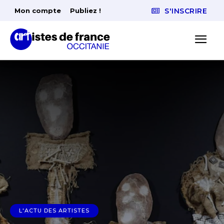
Mon compte
Publiez !
S'INSCRIRE
L'ACTU DES ARTISTES