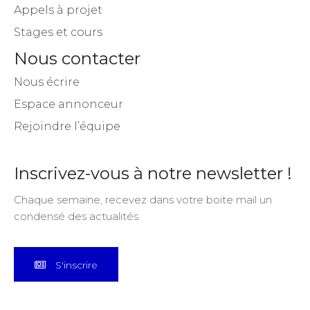
Appels à projet
Stages et cours
Nous contacter
Nous écrire
Espace annonceur
Rejoindre l’équipe
Inscrivez-vous à notre newsletter !
Chaque semaine, recevez dans votre boite mail un
condensé des actualités.
S'inscrire