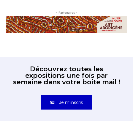
- Partenaires -
Découvrez toutes les
expositions une fois par
semaine dans votre boite mail !
Je m'inscris