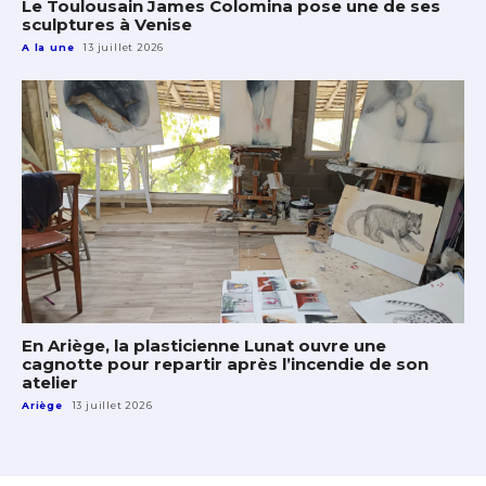
Le Toulousain James Colomina pose une de ses
sculptures à Venise
A la une
13 juillet 2026
En Ariège, la plasticienne Lunat ouvre une
cagnotte pour repartir après l’incendie de son
atelier
Ariège
13 juillet 2026