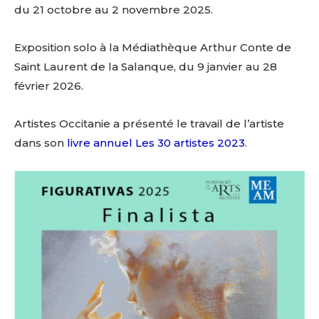
du 21 octobre au 2 novembre 2025.
Exposition solo à la Médiathèque Arthur Conte de
Saint Laurent de la Salanque, du 9 janvier au 28
février 2026.
Artistes Occitanie a présenté le travail de l’artiste
dans son
livre annuel Les 30 artistes 2023
.