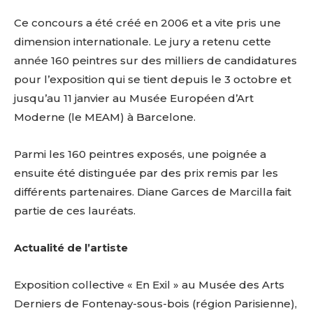
Ce concours a été créé en 2006 et a vite pris une
dimension internationale. Le jury a retenu cette
année 160 peintres sur des milliers de candidatures
pour l’exposition qui se tient depuis le 3 octobre et
jusqu’au 11 janvier au Musée Européen d’Art
Moderne (le MEAM) à Barcelone.
Parmi les 160 peintres exposés, une poignée a
ensuite été distinguée par des prix remis par les
différents partenaires. Diane Garces de Marcilla fait
partie de ces lauréats.
Actualité de l’artiste
Exposition collective « En Exil » au Musée des Arts
Derniers de Fontenay-sous-bois (région Parisienne),