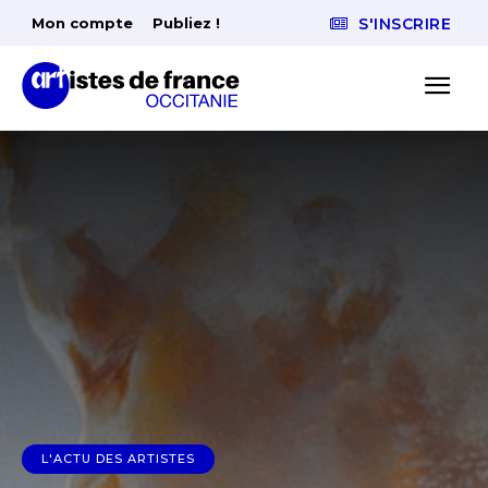
Mon compte
Publiez !
S'INSCRIRE
L'ACTU DES ARTISTES