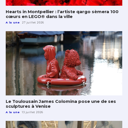
Hearts in Montpellier : l’artiste qargo sèmera 100
cœurs en LEGO® dans la ville
A la une
27 juillet 2026
Le Toulousain James Colomina pose une de ses
sculptures à Venise
A la une
13 juillet 2026