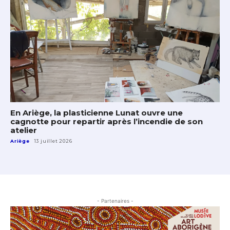
En Ariège, la plasticienne Lunat ouvre une
cagnotte pour repartir après l’incendie de son
atelier
Ariège
13 juillet 2026
- Partenaires -