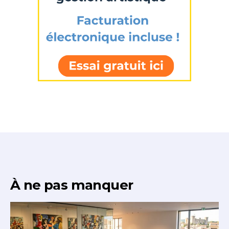
À ne pas manquer