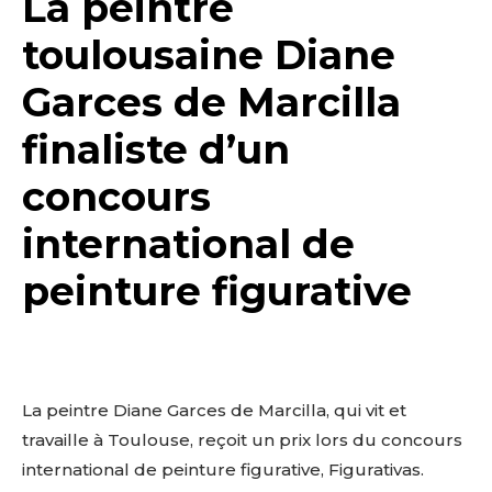
La peintre
toulousaine Diane
Garces de Marcilla
finaliste d’un
concours
international de
peinture figurative
La peintre Diane Garces de Marcilla, qui vit et
travaille à Toulouse, reçoit un prix lors du concours
international de peinture figurative, Figurativas.