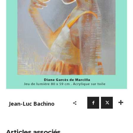
Jean-Luc Bachino
Articles associés