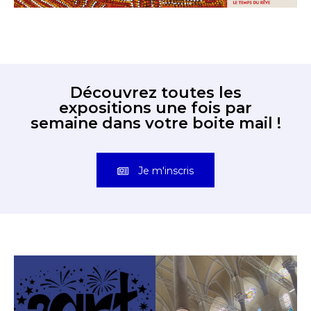
Découvrez toutes les
expositions une fois par
semaine dans votre boite mail !
Je m'inscris