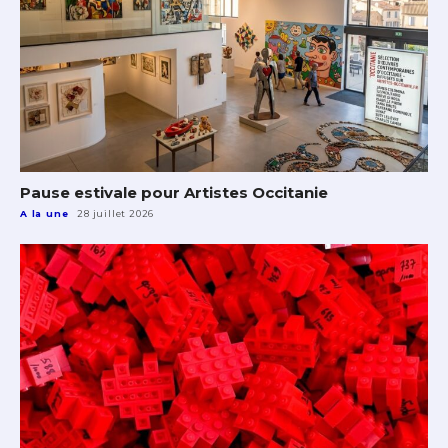
Pause estivale pour Artistes Occitanie
A la une
28 juillet 2026