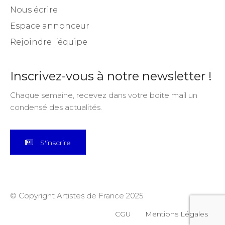
Nous écrire
Espace annonceur
Rejoindre l’équipe
Inscrivez-vous à notre newsletter !
Chaque semaine, recevez dans votre boite mail un
condensé des actualités.
S'inscrire
© Copyright Artistes de France 2025
CGU
Mentions Légales