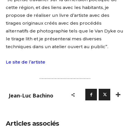
cette région, et des liens avec les habitants, je
propose de réaliser un livre d’artiste avec des
tirages originaux créés avec des procédés
alternatifs de photographie tels que le Van Dyke ou
le tirage lith et je présenterai mes diverses
techniques dans un atelier ouvert au public”.
Le site de l’artiste
…………………………………………
Jean-Luc Bachino
Articles associés