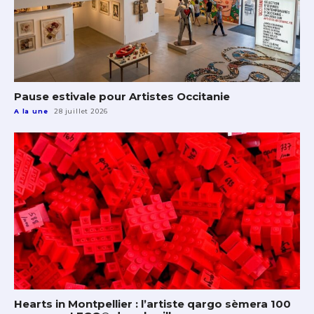
Pause estivale pour Artistes Occitanie
A la une
28 juillet 2026
Hearts in Montpellier : l’artiste qargo sèmera 100