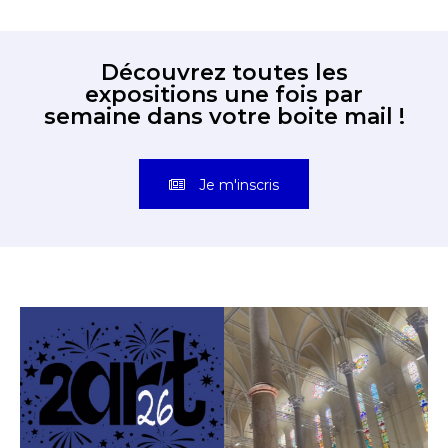
Découvrez toutes les
expositions une fois par
semaine dans votre boite mail !
Je m'inscris