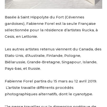
Basée à Saint Hippolyte du Fort (Cévennes
gardoises), Fabienne Forel est la seule Française
sélectionnée pour la résidence d’artistes Rucka, à
Cesis, en Lettonie.
Les autres artistes retenus viennent du Canada, des
Etats-Unis, d’Australie, Finlande, Pologne,
Biélarussie, Grande-Bretagne, Singapour, Islande,
Pays-bas, et Russie.
Fabienne Forel partira du 15 mars au 12 avril 2019.
L’artiste travaille différents procédés
photographiques alternatifs, dont le cyanotype.
“Je pense travailler sur la dimension poétique de