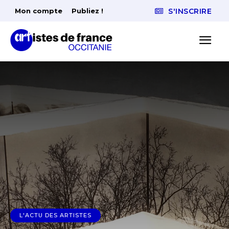
Mon compte
Publiez !
S'INSCRIRE
L'ACTU DES ARTISTES