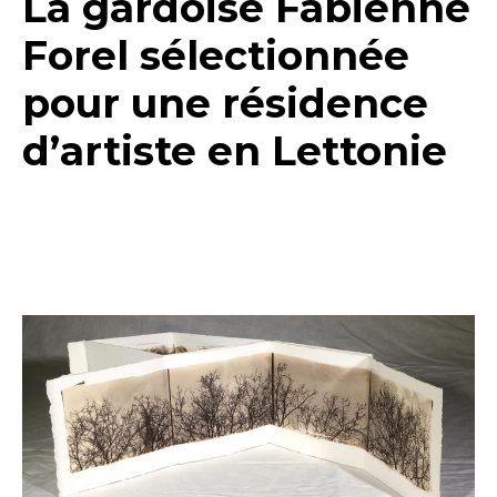
La gardoise Fabienne
Forel sélectionnée
pour une résidence
d’artiste en Lettonie