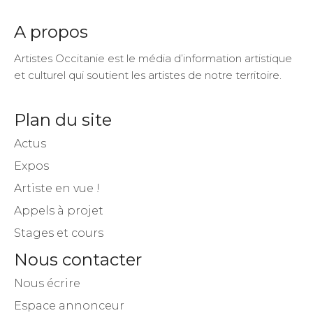
A propos
Artistes Occitanie est le média d’information artistique
et culturel qui soutient les artistes de notre territoire.
Plan du site
Actus
Expos
Artiste en vue !
Appels à projet
Stages et cours
Nous contacter
Nous écrire
Espace annonceur