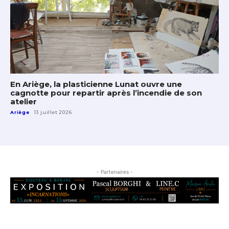
En Ariège, la plasticienne Lunat ouvre une
cagnotte pour repartir après l’incendie de son
atelier
Ariège
13 juillet 2026
- Partenaires -