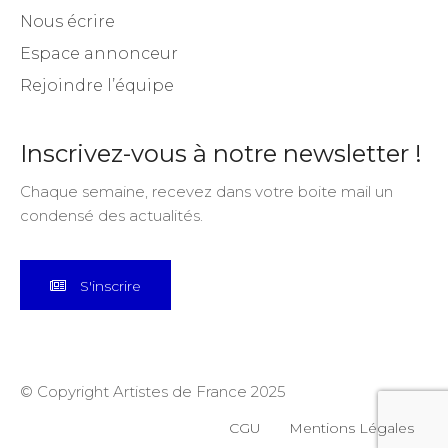
Nous écrire
Espace annonceur
Rejoindre l’équipe
Inscrivez-vous à notre newsletter !
Chaque semaine, recevez dans votre boite mail un
condensé des actualités.
S'inscrire
© Copyright Artistes de France 2025
CGU
Mentions Légales