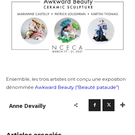
Ensemble, les trois artistes ont conçu une exposition
dénommée
Awkward Beauty (“Beauté pataude”)
Anne Devailly