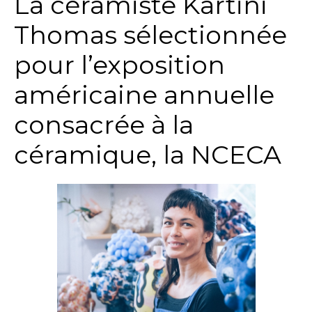
La céramiste Kartini
Thomas sélectionnée
pour l’exposition
américaine annuelle
consacrée à la
céramique, la NCECA