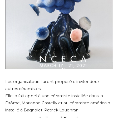
Les organisateurs lui ont proposé d’inviter deux
autres céramistes.
Elle a fait appel à une céramiste installée dans la
Drôme, Marianne Castelly et au céramiste américain
installé à Bagnolet, Patrick Loughran.