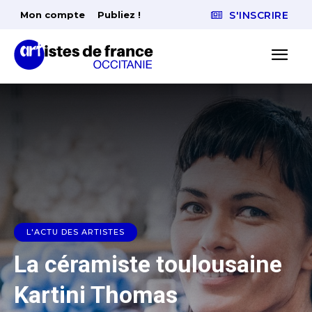
Mon compte
Publiez !
S'INSCRIRE
L'ACTU DES ARTISTES
La céramiste toulousaine
Kartini Thomas