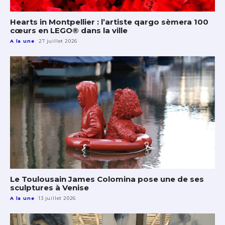
Hearts in Montpellier : l’artiste qargo sèmera 100
cœurs en LEGO® dans la ville
A la une
27 juillet 2026
Le Toulousain James Colomina pose une de ses
sculptures à Venise
A la une
13 juillet 2026