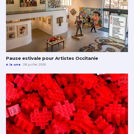
Pause estivale pour Artistes Occitanie
A la une
28 juillet 2026