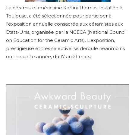
La céramiste américaine Kartini Thomas, installée à
Toulouse, a été sélectionnée pour participer à
l’exposition annuelle consacrée aux céramistes aux
Etats-Unis, organisée par la NCECA (National Council
on Education for the Ceramic Arts). L’exposition,
prestigieuse et très sélective, se déroule néanmoins
on line cette année, du 17 au 21 mars.