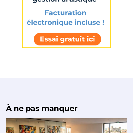
À ne pas manquer