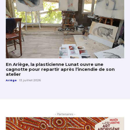
En Ariège, la plasticienne Lunat ouvre une
cagnotte pour repartir après l’incendie de son
atelier
Ariège
13 juillet 2026
- Partenaires -