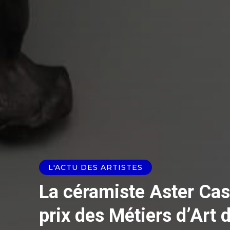
L'ACTU DES ARTISTES
La céramiste Aster Cas
prix des Métiers d’Art 