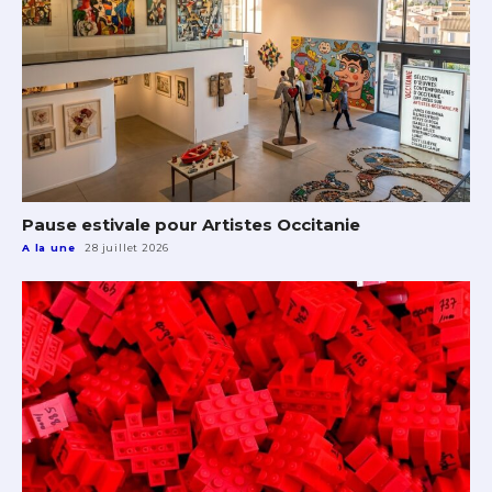
Pause estivale pour Artistes Occitanie
A la une
28 juillet 2026