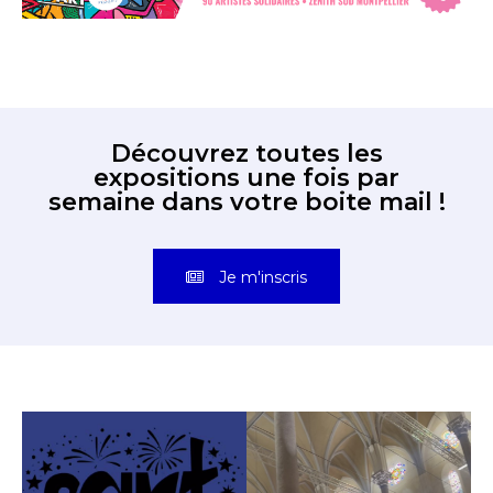
Découvrez toutes les
expositions une fois par
semaine dans votre boite mail !
Je m'inscris