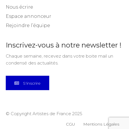
Nous écrire
Espace annonceur
Rejoindre l’équipe
Inscrivez-vous à notre newsletter !
Chaque semaine, recevez dans votre boite mail un
condensé des actualités.
S'inscrire
© Copyright Artistes de France 2025
CGU
Mentions Légales