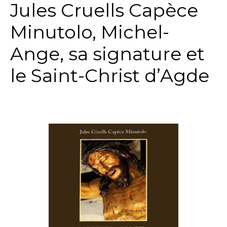
Jules Cruells Capèce
Minutolo, Michel-
Ange, sa signature et
le Saint-Christ d’Agde