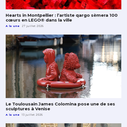
Hearts in Montpellier : l’artiste qargo sèmera 100
cœurs en LEGO® dans la ville
A la une
27 juillet 2026
Le Toulousain James Colomina pose une de ses
sculptures à Venise
A la une
13 juillet 2026