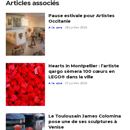
Articles associés
Pause estivale pour Artistes
Occitanie
A la une
28 juillet 2026
Hearts in Montpellier : l’artiste
qargo sèmera 100 cœurs en
LEGO® dans la ville
A la une
27 juillet 2026
Le Toulousain James Colomina
pose une de ses sculptures à
Venise