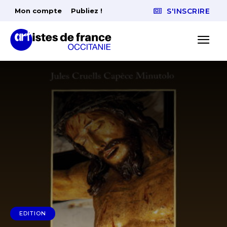
Mon compte
Publiez !
S'INSCRIRE
EDITION