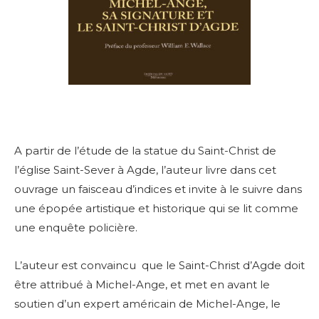
A partir de l’étude de la statue du Saint-Christ de
l’église Saint-Sever à Agde, l’auteur livre dans cet
ouvrage un faisceau d’indices et invite à le suivre dans
une épopée artistique et historique qui se lit comme
une enquête policière.
L’auteur est convaincu que le Saint-Christ d’Agde doit
être attribué à Michel-Ange, et met en avant le
soutien d’un expert américain de Michel-Ange, le