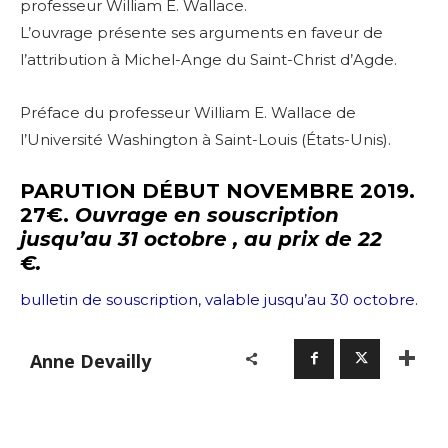
professeur William E. Wallace.
L’ouvrage présente ses arguments en faveur de
l’attribution à Michel-Ange du Saint-Christ d’Agde.
Préface du professeur William E. Wallace de
l’Université Washington à Saint-Louis (États-Unis).
PARUTION DÉBUT NOVEMBRE 2019.
27€.
Ouvrage en souscription
jusqu’au 31 octobre , au prix de 22
€.
bulletin de souscription, valable jusqu’au 30 octobre.
Anne Devailly