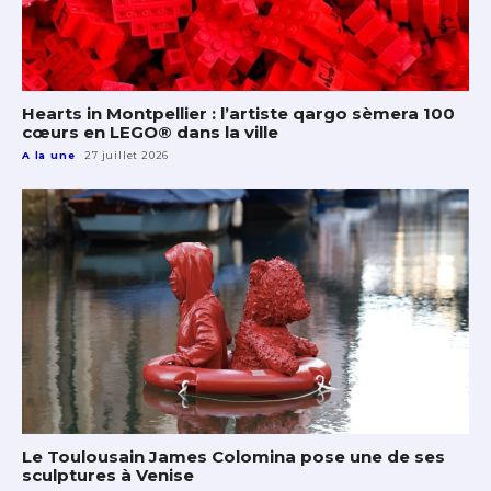
Hearts in Montpellier : l’artiste qargo sèmera 100
cœurs en LEGO® dans la ville
A la une
27 juillet 2026
Le Toulousain James Colomina pose une de ses
sculptures à Venise