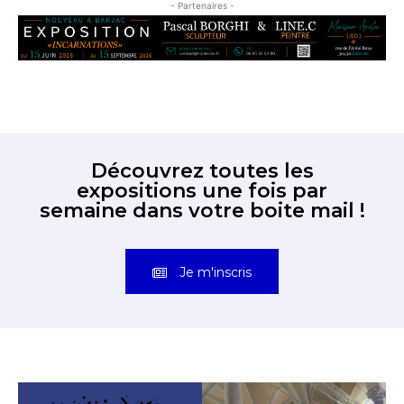
- Partenaires -
Découvrez toutes les
expositions une fois par
semaine dans votre boite mail !
Je m'inscris