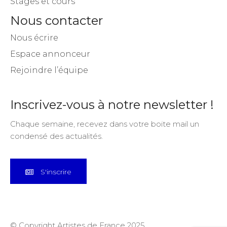
Stages et cours
Nous contacter
Nous écrire
Espace annonceur
Rejoindre l’équipe
Inscrivez-vous à notre newsletter !
Chaque semaine, recevez dans votre boite mail un
condensé des actualités.
S'inscrire
© Copyright Artistes de France 2025