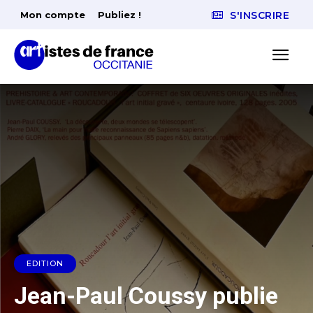
Mon compte
Publiez !
S'INSCRIRE
EDITION
Jean-Paul Coussy publie