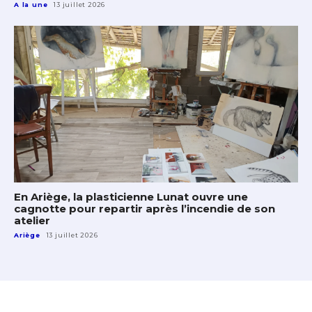
A la une
13 juillet 2026
En Ariège, la plasticienne Lunat ouvre une
cagnotte pour repartir après l’incendie de son
atelier
Ariège
13 juillet 2026