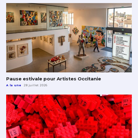
Pause estivale pour Artistes Occitanie
A la une
28 juillet 2026