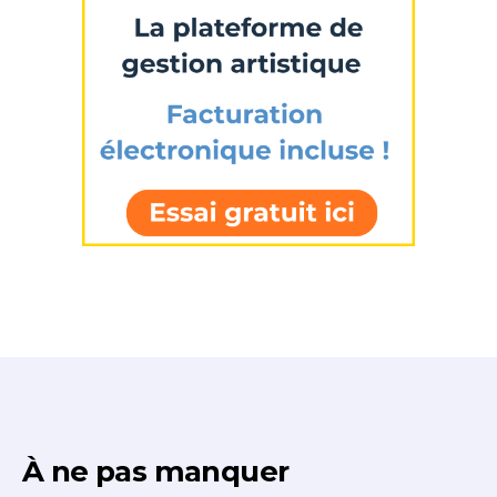
À ne pas manquer