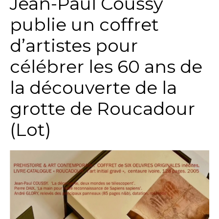
Jean-Paul Coussy
publie un coffret
d’artistes pour
célébrer les 60 ans de
la découverte de la
grotte de Roucadour
(Lot)