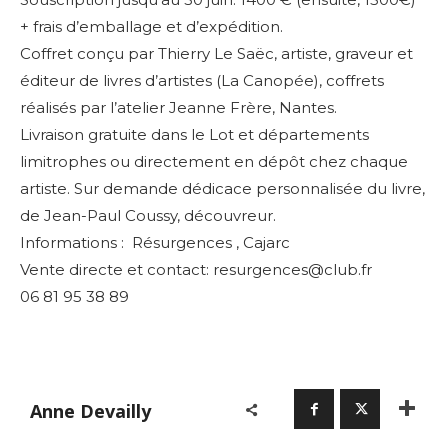
+ frais d’emballage et d’expédition.
Coffret conçu par Thierry Le Saëc, artiste, graveur et
éditeur
de livres d’artistes (La Canopée),
coffrets
réalisés par l’atelier Jeanne Frère, Nantes.
Livraison gratuite dans le Lot et départements
limitrophes
ou directement en dépôt chez chaque
artiste.
Sur demande dédicace personnalisée du livre,
de Jean-Paul Coussy, découvreur.
Informations : Résurgences , Cajarc
Vente directe et contact: resurgences@club.fr
06 81 95 38 89
Anne Devailly