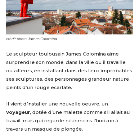
crédit photo: James Colomina
Le sculpteur toulousain James Colomina aime
surprendre son monde, dans la ville ou il travaille
ou ailleurs, en installant dans des lieux improbables
ses sculptures, des personnages grandeur nature
peints d’un rouge écarlate.
Il vient d’installer une nouvelle oeuvre, un
voyageur
, dotée d’une malette comme s’il allait au
travail, mais qui regarde néanmoins l’horizon à
travers un masque de plongée.