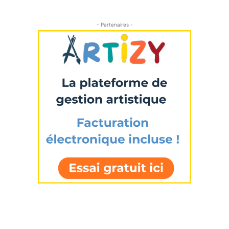
- Partenaires -