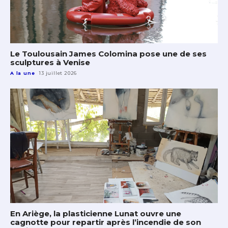
Le Toulousain James Colomina pose une de ses
sculptures à Venise
A la une
13 juillet 2026
En Ariège, la plasticienne Lunat ouvre une
cagnotte pour repartir après l’incendie de son