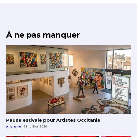
À ne pas manquer
Pause estivale pour Artistes Occitanie
A la une
28 juillet 2026