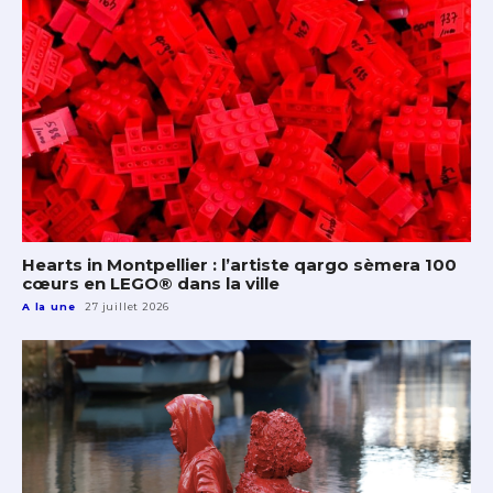
Hearts in Montpellier : l’artiste qargo sèmera 100
cœurs en LEGO® dans la ville
A la une
27 juillet 2026