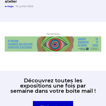
atelier
Ariège
13 juillet 2026
- Partenaires -
Découvrez toutes les
expositions une fois par
semaine dans votre boite mail !