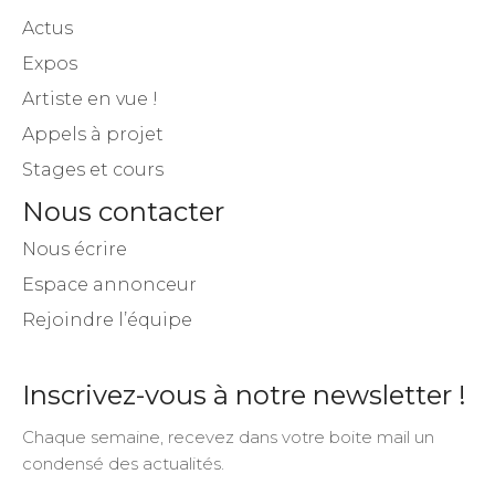
Actus
Expos
Artiste en vue !
Appels à projet
Stages et cours
Nous contacter
Nous écrire
Espace annonceur
Rejoindre l’équipe
Inscrivez-vous à notre newsletter !
Chaque semaine, recevez dans votre boite mail un
condensé des actualités.