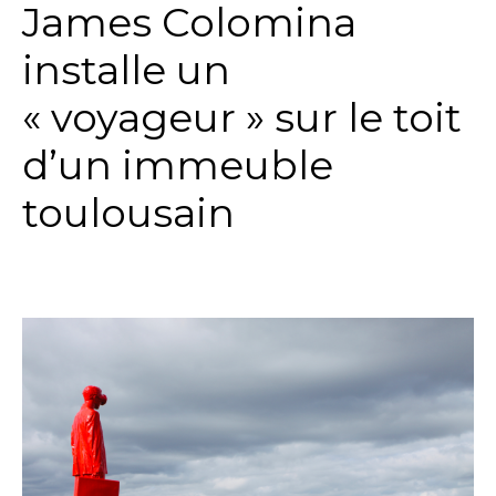
James Colomina
installe un
« voyageur » sur le toit
d’un immeuble
toulousain