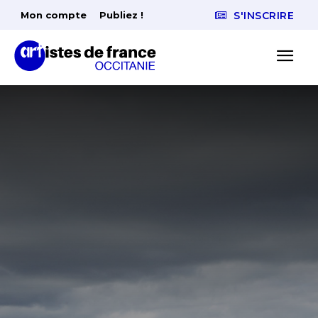
Mon compte
Publiez !
S'INSCRIRE