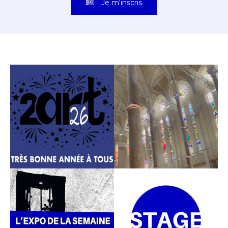
Je m'inscris