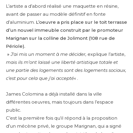
L’artiste a d’abord réalisé une maquette en résine,
avant de passer au modèle définitif en fonte
d’aluminium.
L’oeuvre a pris place sur le toit terrasse
d’un nouvel immeuble construit par le promoteur
Marignan sur la colline de Jolimont (108 rue de
Périole).
»
J’ai mis un moment à me décider,
explique l’artiste,
mais ils m’ont laissé une liberté artistique totale et
une partie des logements sont des logements sociaux,
c’est pour cela que j’ai accepté
« .
James Colomina a déjà installé dans la ville
différentes oeuvres, mais toujours dans l’espace
public.
C’est la première fois qu’il répond à la proposition
d’un mécène privé, le groupe Marignan, qui a signé