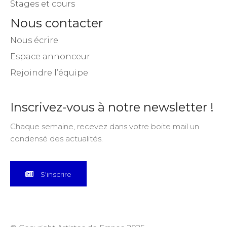
Stages et cours
Nous contacter
Nous écrire
Espace annonceur
Rejoindre l’équipe
Inscrivez-vous à notre newsletter !
Chaque semaine, recevez dans votre boite mail un
condensé des actualités.
S'inscrire