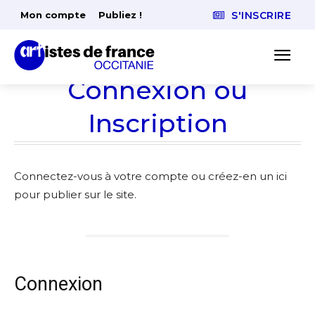
Mon compte
Publiez !
S'INSCRIRE
Connexion ou
Inscription
Connectez-vous à votre compte ou créez-en un ici
pour publier sur le site.
Connexion