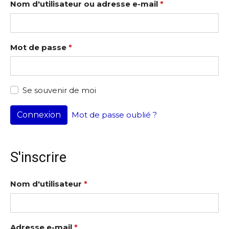
Nom d'utilisateur ou adresse e-mail
*
Mot de passe
*
Se souvenir de moi
Connexion
Mot de passe oublié ?
S'inscrire
Nom d'utilisateur
*
Adresse e-mail
*