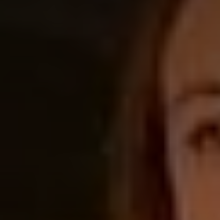
Adresse email
Nom