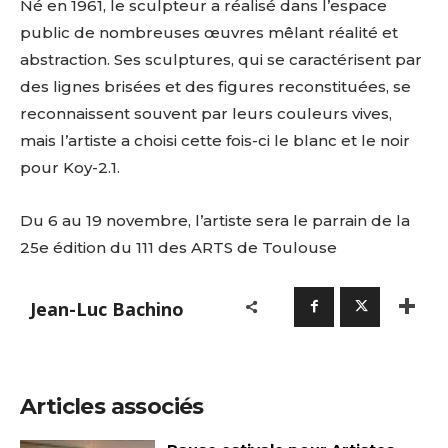
Né en 1961, le sculpteur a réalisé dans l’espace
public de nombreuses œuvres mêlant réalité et
abstraction. Ses sculptures, qui se caractérisent par
des lignes brisées et des figures reconstituées, se
reconnaissent souvent par leurs couleurs vives,
mais l’artiste a choisi cette fois-ci le blanc et le noir
pour Koy-2.1.
Du 6 au 19 novembre, l’artiste sera le parrain de la
25e édition du 111 des ARTS de Toulouse
Jean-Luc Bachino
Articles associés