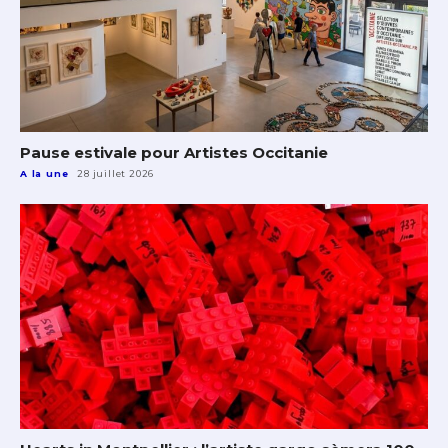
Pause estivale pour Artistes Occitanie
A la une
28 juillet 2026