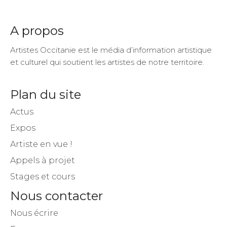
A propos
Artistes Occitanie est le média d’information artistique
et culturel qui soutient les artistes de notre territoire.
Plan du site
Actus
Expos
Artiste en vue !
Appels à projet
Stages et cours
Nous contacter
Nous écrire