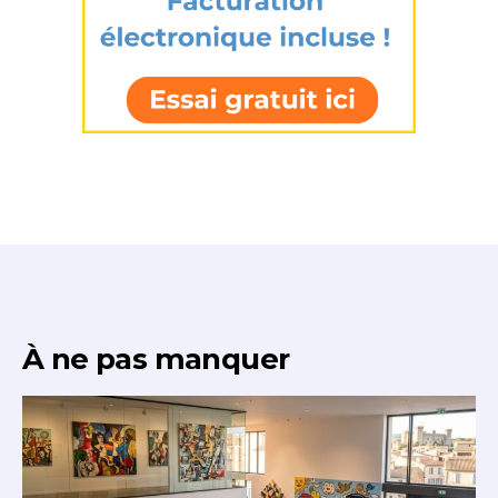
À ne pas manquer