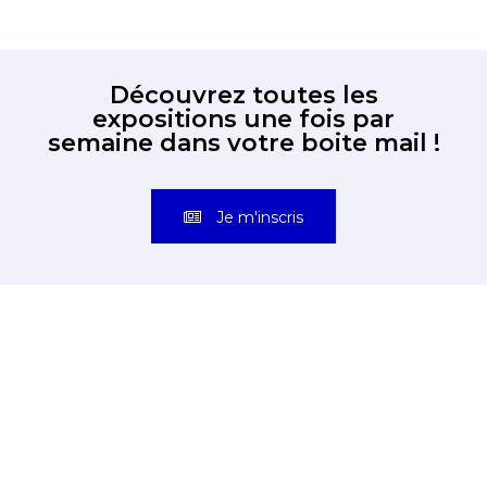
Découvrez toutes les
expositions une fois par
semaine dans votre boite mail !
Je m'inscris