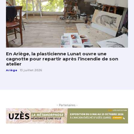
En Ariège, la plasticienne Lunat ouvre une
cagnotte pour repartir après l’incendie de son
atelier
Ariège
13 juillet 2026
- Partenaires -