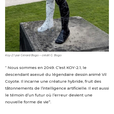
Koy-2.1 par Gérard Bogo – crédit G. Bogo
“ Nous sommes en 2049. C’est KOY-2.1, le
descendant asexué du légendaire dessin animé Vil
Coyote. Il incarne une créature hybride, fruit des
tâtonnements de l’intelligence artificielle. Il est aussi
le témoin d’un futur où l’erreur devient une
nouvelle forme de vie”.