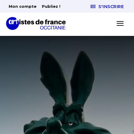
Mon compte
Publiez !
S'INSCRIRE