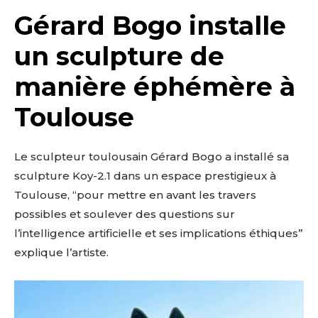
Gérard Bogo installe
un sculpture de
manière éphémère à
Toulouse
Le sculpteur toulousain Gérard Bogo a installé sa
sculpture Koy-2.1 dans un espace prestigieux à
Toulouse, “pour mettre en avant les travers
possibles et soulever des questions sur
l’intelligence artificielle et ses implications éthiques”
explique l’artiste.