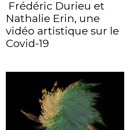
Frédéric Durieu et
Nathalie Erin, une
vidéo artistique sur le
Covid-19