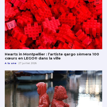
Hearts in Montpellier : l’artiste qargo sèmera 100
cœurs en LEGO® dans la ville
A la une
27 juillet 2026