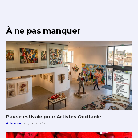
À ne pas manquer
Pause estivale pour Artistes Occitanie
A la une
28 juillet 2026