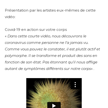
Présentation par les artistes eux-mêmes de cette
vidéo:
Covid-19 en action sur votre corps
«
Dans cette courte vidéo, nous découvrons le
coronavirus comme personne ne l’a jamais vu.
Comme vous pouvez le constater, il est plutôt actif et
polymorphe. Il se transforme et produit des sons en
fonction de son état. Pas étonnant qu’il nous afflige
autant de symptômes différents sur notre corps
« .