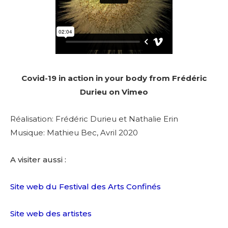
Covid-19 in action in your body from Frédéric
Durieu on Vimeo
Réalisation: Frédéric Durieu et Nathalie Erin
Musique: Mathieu Bec, Avril 2020
A visiter aussi :
Site web du Festival des Arts Confinés
Site web des artistes