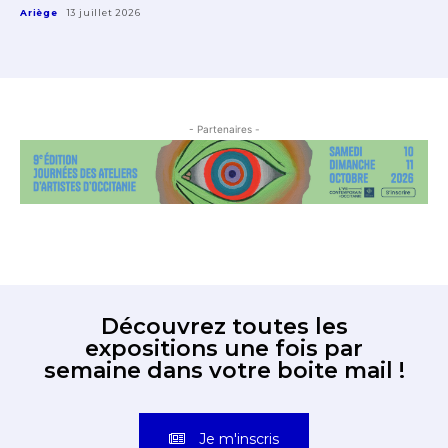
Ariège
13 juillet 2026
- Partenaires -
Découvrez toutes les
expositions une fois par
semaine dans votre boite mail !
Je m'inscris