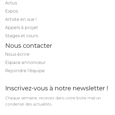
Actus
Expos
Artiste en vue !
Appels à projet
Stages et cours
Nous contacter
Nous écrire
Espace annonceur
Rejoindre l’équipe
Inscrivez-vous à notre newsletter !
Chaque semaine, recevez dans votre boite mail un
condensé des actualités.