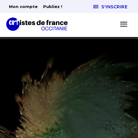
Mon compte
Publiez !
S'INSCRIRE