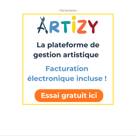
- Partenaires -