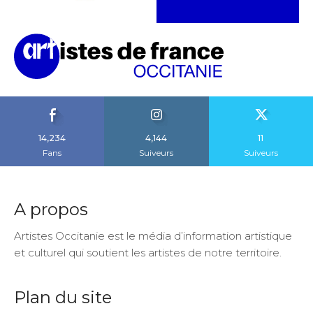
14,234
4,144
11
Fans
Suiveurs
Suiveurs
A propos
Artistes Occitanie est le média d’information artistique
et culturel qui soutient les artistes de notre territoire.
Plan du site