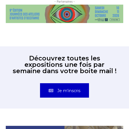
- Partenaires -
Découvrez toutes les
expositions une fois par
semaine dans votre boite mail !
Je m'inscris