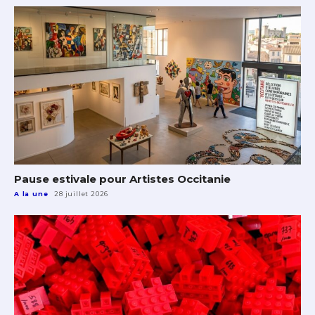
Pause estivale pour Artistes Occitanie
A la une
28 juillet 2026