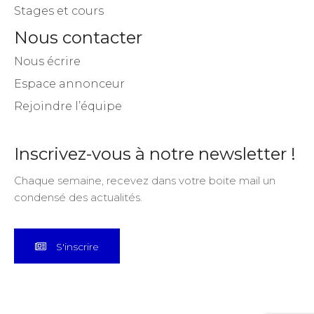
Stages et cours
Nous contacter
Nous écrire
Espace annonceur
Rejoindre l’équipe
Inscrivez-vous à notre newsletter !
Chaque semaine, recevez dans votre boite mail un
condensé des actualités.
S'inscrire