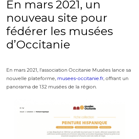
En mars 2021, un
nouveau site pour
fédérer les musées
d’Occitanie
En mars 2021, l’association Occitanie Musées lance sa
nouvelle plateforme,
musees-occitanie.fr
, offrant un
panorama de 132 musées de la région.