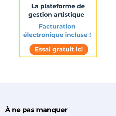
À ne pas manquer