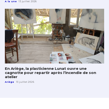
A la une
13 juillet 2026
En Ariège, la plasticienne Lunat ouvre une
cagnotte pour repartir après l’incendie de son
atelier
Ariège
13 juillet 2026