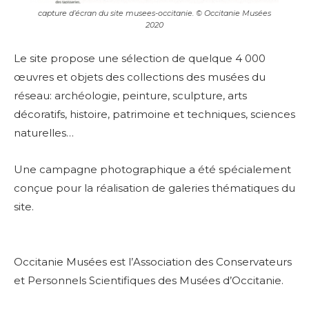
capture d’écran du site musees-occitanie. © Occitanie Musées
2020
Le site propose une sélection de quelque 4 000
œuvres et objets des collections des musées du
réseau: archéologie, peinture, sculpture, arts
décoratifs, histoire, patrimoine et techniques, sciences
naturelles…
Une campagne photographique a été spécialement
conçue pour la réalisation de galeries thématiques du
site.
Occitanie Musées est l’Association des Conservateurs
et Personnels Scientifiques des Musées d’Occitanie.