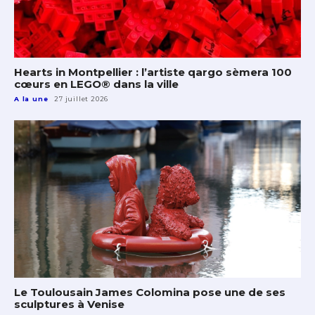
Hearts in Montpellier : l’artiste qargo sèmera 100
cœurs en LEGO® dans la ville
A la une
27 juillet 2026
Le Toulousain James Colomina pose une de ses
sculptures à Venise