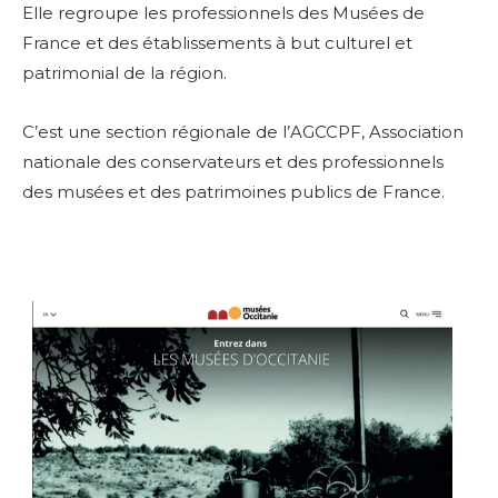
Elle regroupe les professionnels des Musées de
France et des établissements à but culturel et
patrimonial de la région.
C’est une section régionale de l’AGCCPF, Association
nationale des conservateurs et des professionnels
des musées et des patrimoines publics de France.