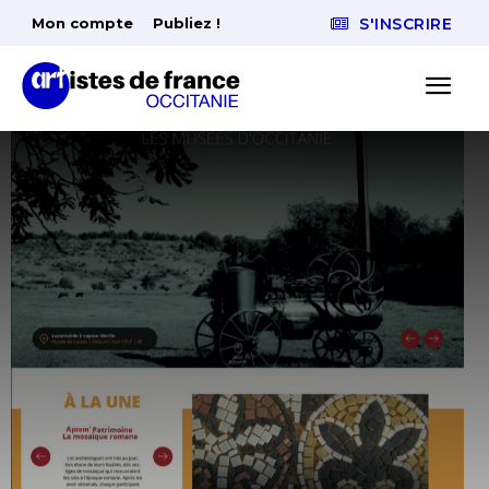
Mon compte
Publiez !
S'INSCRIRE