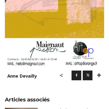
Anne Devailly
Articles associés