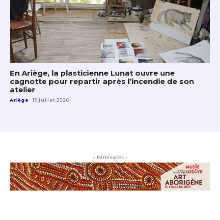
En Ariège, la plasticienne Lunat ouvre une
cagnotte pour repartir après l’incendie de son
atelier
Ariège
13 juillet 2026
- Partenaires -