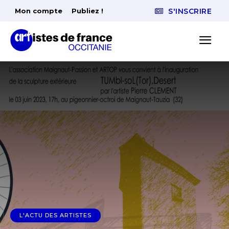
Mon compte
Publiez !
S'INSCRIRE
L'ACTU DES ARTISTES