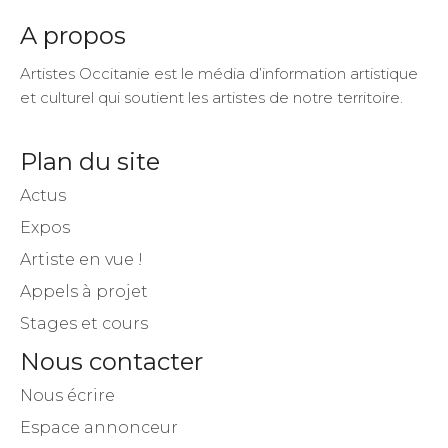
A propos
Artistes Occitanie est le média d’information artistique
et culturel qui soutient les artistes de notre territoire.
Plan du site
Actus
Expos
Artiste en vue !
Appels à projet
Stages et cours
Nous contacter
Nous écrire
Espace annonceur