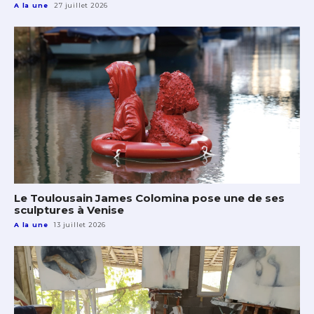
A la une
27 juillet 2026
Le Toulousain James Colomina pose une de ses
sculptures à Venise
A la une
13 juillet 2026