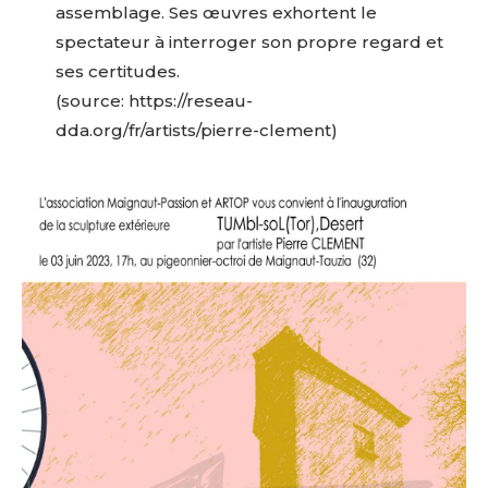
assemblage. Ses œuvres exhortent le
spectateur à interroger son propre regard et
ses certitudes.
(source: https://reseau-
dda.org/fr/artists/pierre-clement)