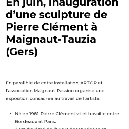
En juin, inauguration
d’une sculpture de
Pierre Clément à
Maignaut-Tauzia
(Gers)
En parallèle de cette installation, ARTOP et
l’association Maignaut-Passion organise une
exposition consacrée au travail de l’artiste.
Né en 1981, Pierre Clément vit et travaille entre
Bordeaux et Paris.