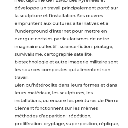
il est diplômé de l’ESAD des Pyrénées et
développe un travail principalement porté sur
la sculpture et l’installation. Ses œuvres
empruntent aux cultures alternatives et à
l’underground d’internet pour mettre en
exergue certains particularismes de notre
imaginaire collectif : science-fiction, piratage,
survivalisme, cartographie satellite,
biotechnologie et autre imagerie militaire sont
les sources composites qui alimentent son
travail.
Bien qu’hétéroclite dans leurs formes et dans
leurs matériaux, les sculptures, les
installations, ou encore les peintures de Pierre
Clement fonctionnent sur les mêmes
méthodes d’apparition : répétition,
prolifération, cryptage, superposition, réplique,