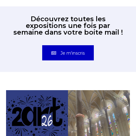
Découvrez toutes les
expositions une fois par
semaine dans votre boite mail !
Je m'inscris