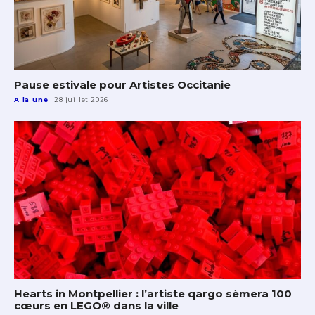
Pause estivale pour Artistes Occitanie
A la une
28 juillet 2026
Hearts in Montpellier : l’artiste qargo sèmera 100
cœurs en LEGO® dans la ville