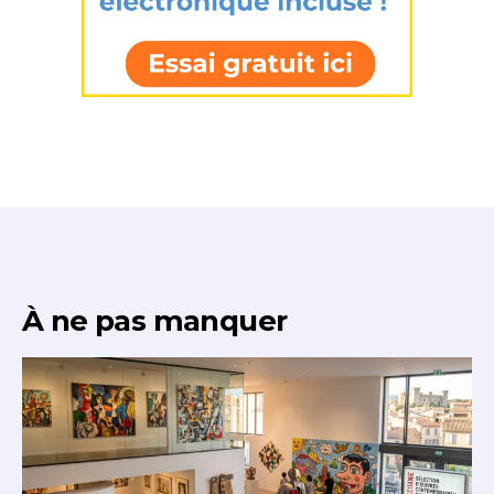
À ne pas manquer