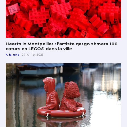
Hearts in Montpellier : l’artiste qargo sèmera 100
cœurs en LEGO® dans la ville
A la une
27 juillet 2026