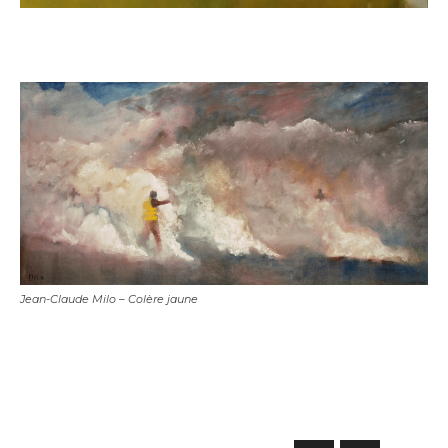
Jean-Claude Milo – Colère jaune
Adresse email*
Nom