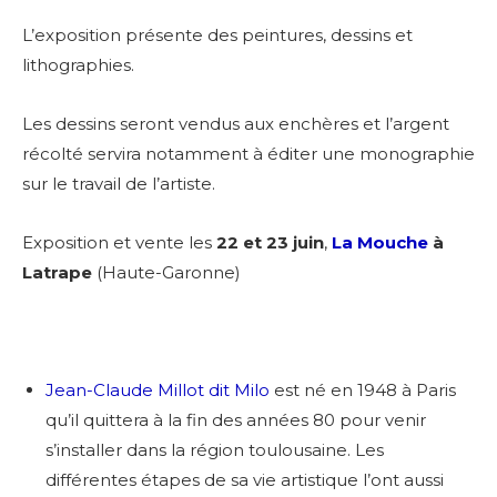
L’exposition présente des peintures, dessins et
lithographies.
Les dessins seront vendus aux enchères et l’argent
récolté servira notamment à éditer une monographie
sur le travail de l’artiste.
Exposition et vente les
22 et 23 juin
,
La Mouche
à
Latrape
(Haute-Garonne)
Jean-Claude Millot dit Milo
est né en 1948 à Paris
qu’il quittera à la fin des années 80 pour venir
s’installer dans la région toulousaine. Les
différentes étapes de sa vie artistique l’ont aussi