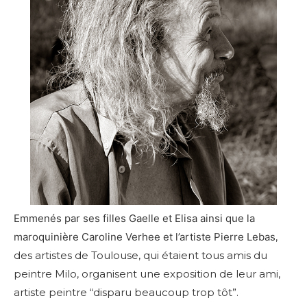
Emmenés par ses filles Gaelle et Elisa ainsi que la
maroquinière Caroline Verhee et l’artiste Pierre Lebas
,
des artistes de Toulouse, qui étaient tous amis du
peintre Milo, organisent une exposition de leur ami,
artiste peintre “disparu beaucoup trop tôt”.