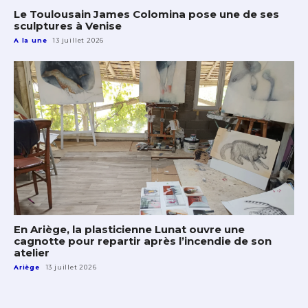
Le Toulousain James Colomina pose une de ses
sculptures à Venise
A la une
13 juillet 2026
En Ariège, la plasticienne Lunat ouvre une
cagnotte pour repartir après l’incendie de son
atelier
Ariège
13 juillet 2026