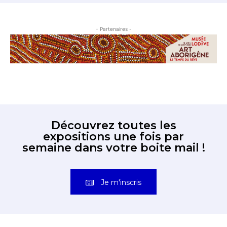
- Partenaires -
Découvrez toutes les
expositions une fois par
semaine dans votre boite mail !
Je m'inscris