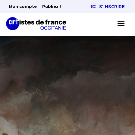
Mon compte
Publiez !
S'INSCRIRE