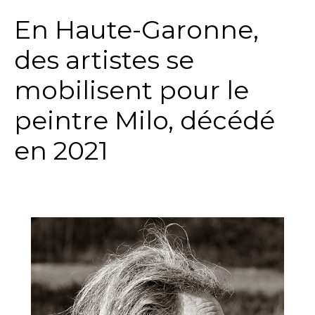
En Haute-Garonne,
des artistes se
mobilisent pour le
peintre Milo, décédé
en 2021