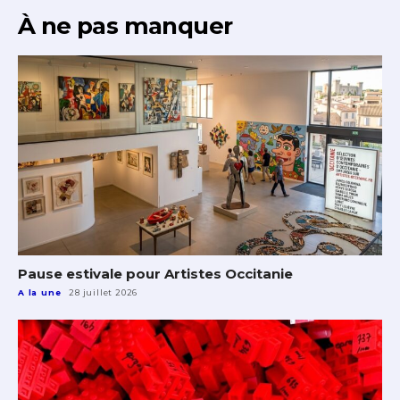
À ne pas manquer
Pause estivale pour Artistes Occitanie
A la une
28 juillet 2026