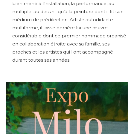
bien mené à l’installation, la performance, au
multiple, au dessin, qu’à la peinture dont il fit son
médium de prédilection. Artiste autodidacte
multiforme, il laisse derrière lui une œuvre
considérable dont ce premier hommage organisé
en collaboration étroite avec sa famille, ses
proches et les artistes qui l’ont accompagné
durant toutes ses années.