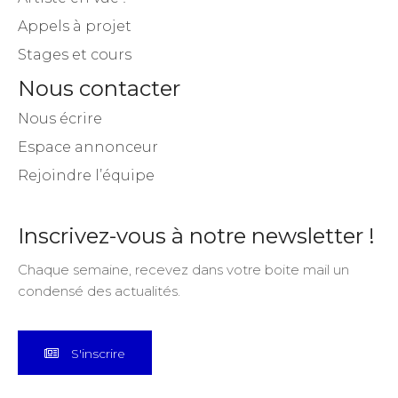
Appels à projet
Stages et cours
Nous contacter
Nous écrire
Espace annonceur
Rejoindre l’équipe
Inscrivez-vous à notre newsletter !
Chaque semaine, recevez dans votre boite mail un
condensé des actualités.
S'inscrire