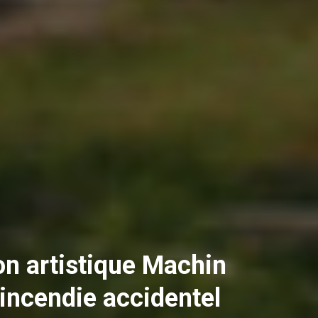
on artistique Machin
incendie accidentel