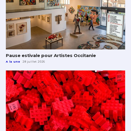
Pause estivale pour Artistes Occitanie
A la une
28 juillet 2026