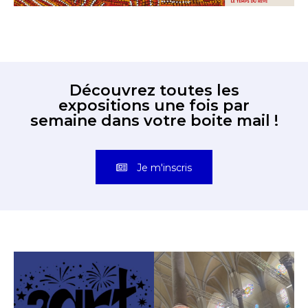
Découvrez toutes les
expositions une fois par
semaine dans votre boite mail !
Je m'inscris