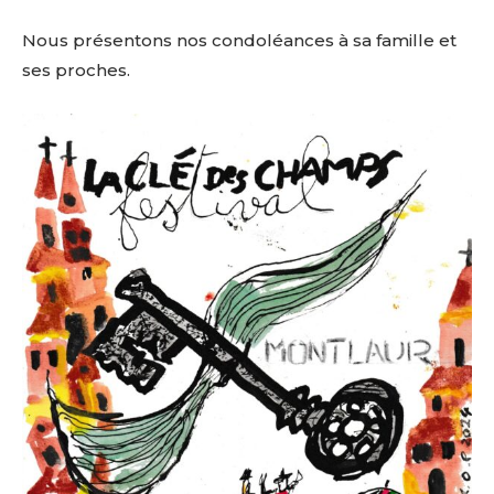
Nous présentons nos condoléances à sa famille et
ses proches.