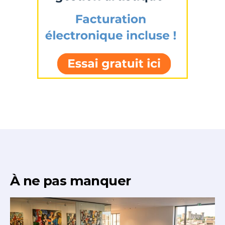
À ne pas manquer