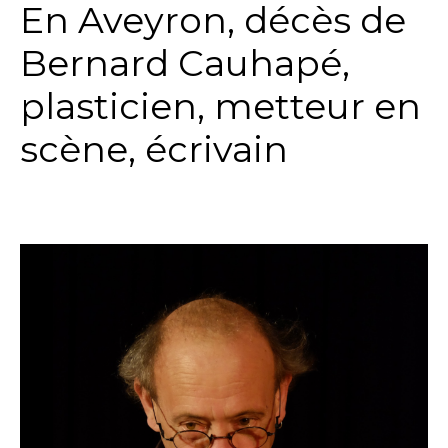
En Aveyron, décès de
Bernard Cauhapé,
plasticien, metteur en
scène, écrivain