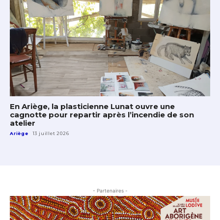
En Ariège, la plasticienne Lunat ouvre une
cagnotte pour repartir après l’incendie de son
atelier
Ariège
13 juillet 2026
- Partenaires -