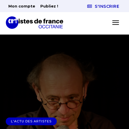
Mon compte
Publiez !
S'INSCRIRE
L'ACTU DES ARTISTES