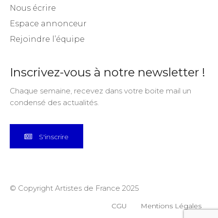
Nous écrire
Espace annonceur
Rejoindre l’équipe
Inscrivez-vous à notre newsletter !
Chaque semaine, recevez dans votre boite mail un
condensé des actualités.
S'inscrire
© Copyright Artistes de France 2025
CGU
Mentions Légales