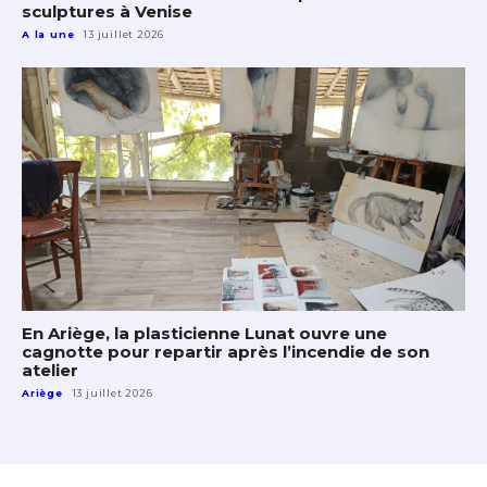
sculptures à Venise
A la une
13 juillet 2026
En Ariège, la plasticienne Lunat ouvre une
cagnotte pour repartir après l’incendie de son
atelier
Ariège
13 juillet 2026