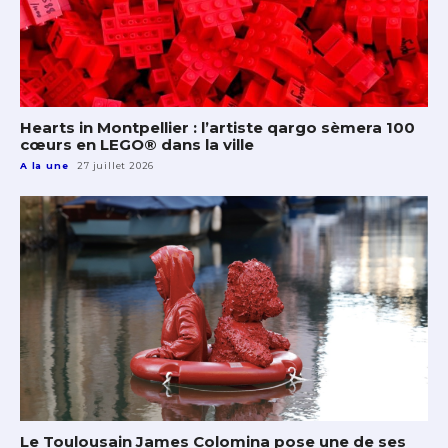
Hearts in Montpellier : l’artiste qargo sèmera 100
cœurs en LEGO® dans la ville
A la une
27 juillet 2026
Le Toulousain James Colomina pose une de ses