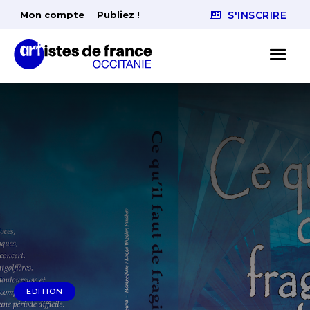
Mon compte
Publiez !
S'INSCRIRE
EDITION