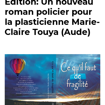
Edition: Un nouveau
roman policier pour
la plasticienne Marie-
Claire Touya (Aude)