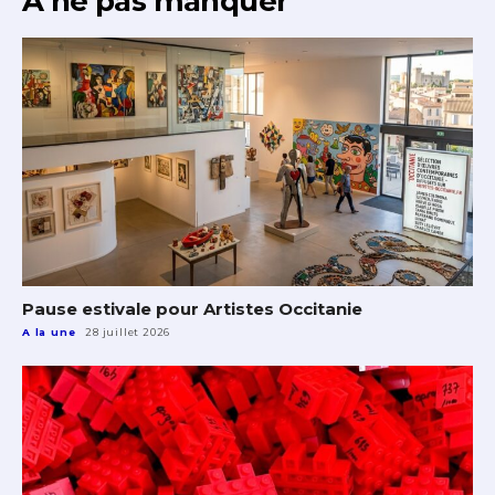
À ne pas manquer
Pause estivale pour Artistes Occitanie
A la une
28 juillet 2026