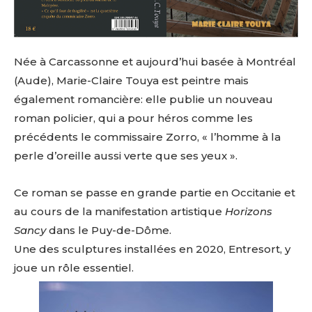
Née à Carcassonne et aujourd’hui basée à Montréal
(Aude), Marie-Claire Touya est peintre mais
également romancière: elle publie un nouveau
roman policier, qui a pour héros comme les
précédents le commissaire Zorro, « l’homme à la
perle d’oreille aussi verte que ses yeux ».
Ce roman se passe en grande partie en Occitanie et
au cours de la manifestation artistique
Horizons
Sancy
dans le Puy-de-Dôme.
Une des sculptures installées en 2020, Entresort, y
joue un rôle essentiel.