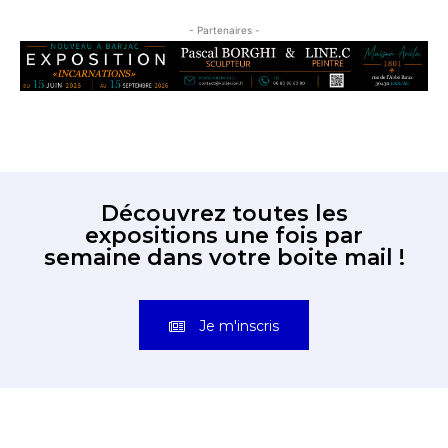
- Partenaires -
Découvrez toutes les
expositions une fois par
semaine dans votre boite mail !
Je m'inscris