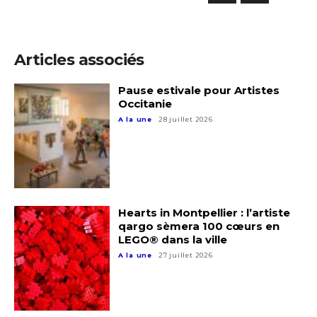
Articles associés
Pause estivale pour Artistes
Occitanie
A la une
28 juillet 2026
Hearts in Montpellier : l’artiste
qargo sèmera 100 cœurs en
LEGO® dans la ville
A la une
27 juillet 2026