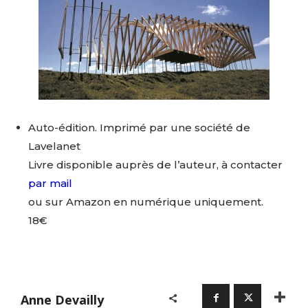
Auto-édition. Imprimé par une société de
Lavelanet
Livre disponible auprès de l’auteur, à contacter
par mail
ou sur Amazon en numérique uniquement.
18€
Anne Devailly