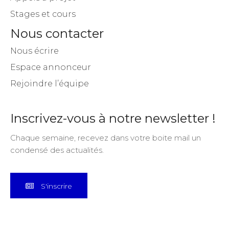
Stages et cours
Nous contacter
Nous écrire
Espace annonceur
Rejoindre l’équipe
Inscrivez-vous à notre newsletter !
Chaque semaine, recevez dans votre boite mail un
condensé des actualités.
S'inscrire