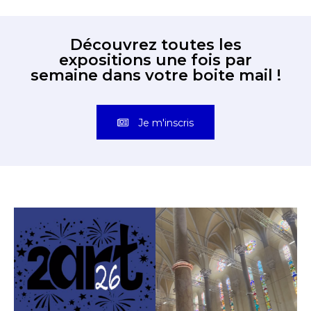
Découvrez toutes les
expositions une fois par
semaine dans votre boite mail !
Je m'inscris