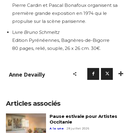
Pierre Cardin et Pascal Bonafoux organisent sa
première grande exposition en 1974 qui le
propulse sur la scène parisienne.
Livre
Bruno Schmeltz
Edition Pyrénéennes, Bagnères-de-Bigorre
80 pages, relié, souple, 26 x 26 cm. 30€.
Anne Devailly
Articles associés
Pause estivale pour Artistes
Occitanie
A la une
28 juillet 2026