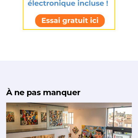
À ne pas manquer