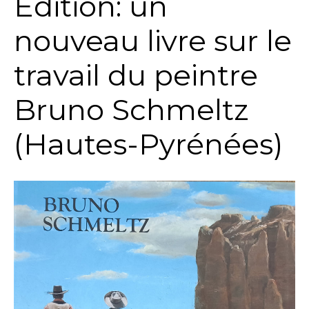
Édition: un
nouveau livre sur le
travail du peintre
Bruno Schmeltz
(Hautes-Pyrénées)