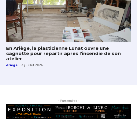
En Ariège, la plasticienne Lunat ouvre une
cagnotte pour repartir après l’incendie de son
atelier
Ariège
13 juillet 2026
- Partenaires -