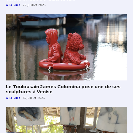
A la une
27 juillet 2026
Le Toulousain James Colomina pose une de ses
sculptures à Venise
A la une
13 juillet 2026