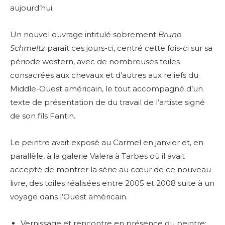
aujourd’hui.
Un nouvel ouvrage intitulé sobrement
Bruno
Schmeltz
paraît ces jours-ci, centré cette fois-ci sur sa
période western, avec de nombreuses toiles
consacrées aux chevaux et d’autres aux reliefs du
Middle-Ouest américain, le tout accompagné d’un
texte de présentation de du travail de l’artiste signé
de son fils Fantin.
Le peintre avait exposé au Carmel en janvier et, en
parallèle, à la galerie Valera à Tarbes où il avait
accepté de montrer la série au cœur de ce nouveau
livre, des toiles réalisées entre 2005 et 2008 suite à un
voyage dans l’Ouest américain.
Vernissage et rencontre en présence du peintre: