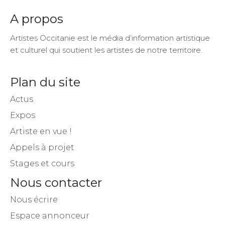
A propos
Artistes Occitanie est le média d’information artistique
et culturel qui soutient les artistes de notre territoire.
Plan du site
Actus
Expos
Artiste en vue !
Appels à projet
Stages et cours
Nous contacter
Nous écrire
Espace annonceur