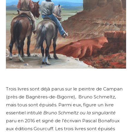
Trois livres sont déjà parus sur le peintre de Campan
(près de Bagnères-de-Bigorre), Bruno Schmeltz,
mais tous sont épuisés. Parmi eux, figure un livre
essentiel intitulé
Bruno Schmeltz ou la singularité
paru en 2016 et signé de l’écrivain Pascal Bonafoux
aux éditions Gourcuff. Les trois livres sont épuisés