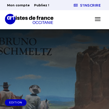
Mon compte
Publiez !
S'INSCRIRE
EDITION